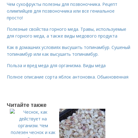
Чем сухофрукты полезны для позвоночника. Рецепт
олимпийцев для позвоночника или все гениальное
просто!
Полезные свойства горного меда. Травы, используемые
для горного меда, а также виды медового продукта
Как в домашних условиях высушить топинамбур. Сушеный
топинамбур или как высушить топинамбур.
Польза и вред меда для организма. Виды мёда
Полное описание сорта яблок антоновка. Обыкновенная
Читайте также