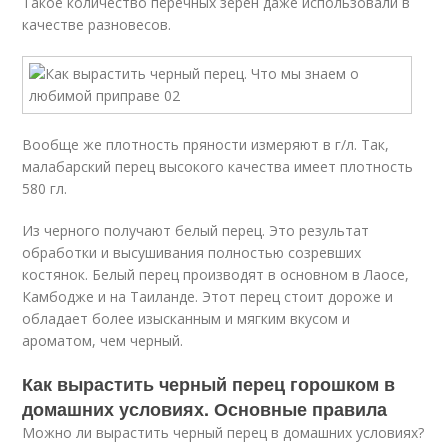
Такое количество перечных зерен даже использовали в
качестве разновесов.
Вообще же плотность пряности измеряют в г/л. Так,
малабарский перец высокого качества имеет плотность
580 гл.
Из черного получают белый перец. Это результат
обработки и высушивания полностью созревших
костянок. Белый перец производят в основном в Лаосе,
Камбодже и на Таиланде. Этот перец стоит дороже и
обладает более изысканным и мягким вкусом и
ароматом, чем черный.
Как вырастить черный перец горошком в
домашних условиях. Основные правила
Можно ли вырастить черный перец в домашних условиях?