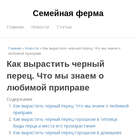
Семейная ферма
Главная
Новости
Статьи
Главная
»
Новости
»
Как вырастить черный перец. Что мы знаем о
любимой приправе
Как вырастить черный
перец. Что мы знаем о
любимой приправе
Содержание
Как вырастить черный перец. Что мы знаем о любимой
приправе
Как вырастить черный перец горошком в теплице.
Виды перца и места его произрастания
Как вырастить черный перец горошком в домашних