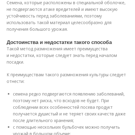
Семена, которые расположены в специальной оболочке,
не подвергаются атаке вредителей и имеют высокую
устойчивость перед заболеваниями, поэтому
использовать такой материал целесообразно для
получения большого урожая.
Достоинства и недостатки такого способа
Такой метод размножения имеет преимущества
и недостатки, которые следует знать перед началом
посадки.
К преимуществам такого размножения культуры следует
отнести:
семена редко подвергаются появлению заболеваний,
поэтому нет риска, что всходов не будет. При
соблюдении всех особенностей посева продукт
получается душистый и не теряет своих качеств даже
после длительного хранения;
с помощью нескольких бульбочек можно получить
урожай в большом объеме;