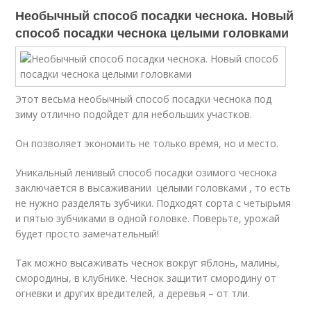
Необычный способ посадки чеснока. Новый
способ посадки чеснока целыми головками
Этот весьма необычный способ посадки чеснока под
зиму отлично подойдет для небольших участков.
Он позволяет экономить не только время, но и место.
Уникальный ленивый способ посадки озимого чеснока
заключается в высаживании целыми головками , то есть
не нужно разделять зубчики. Подходят сорта с четырьмя
и пятью зубчиками в одной головке. Поверьте, урожай
будет просто замечательный!
Так можно высаживать чеснок вокруг яблонь, малины,
смородины, в клубнике. Чеснок защитит смородину от
огневки и других вредителей, а деревья – от тли.