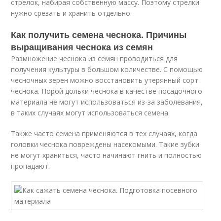
стрелок, набирая собственную массу. Поэтому стрелки
нужно срезать и хранить отдельно.
Как получить семена чеснока. Причины
выращивания чеснока из семян
Размножение чеснока из семян проводиться для
получения культуры в большом количестве. С помощью
чесночных зерен можно восстановить утерянный сорт
чеснока. Порой дольки чеснока в качестве посадочного
материала не могут использоваться из-за заболевания,
в таких случаях могут использоваться семена.
Также часто семена применяются в тех случаях, когда
головки чеснока повреждены насекомыми. Такие зубки
не могут храниться, часто начинают гнить и полностью
пропадают.