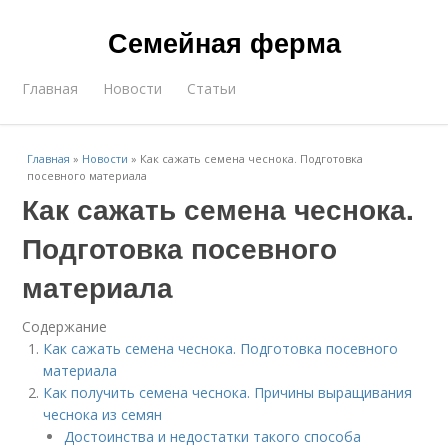
Семейная ферма
Главная
Новости
Статьи
Главная
»
Новости
»
Как сажать семена чеснока. Подготовка
посевного материала
Как сажать семена чеснока.
Подготовка посевного
материала
Содержание
Как сажать семена чеснока. Подготовка посевного
материала
Как получить семена чеснока. Причины выращивания
чеснока из семян
Достоинства и недостатки такого способа