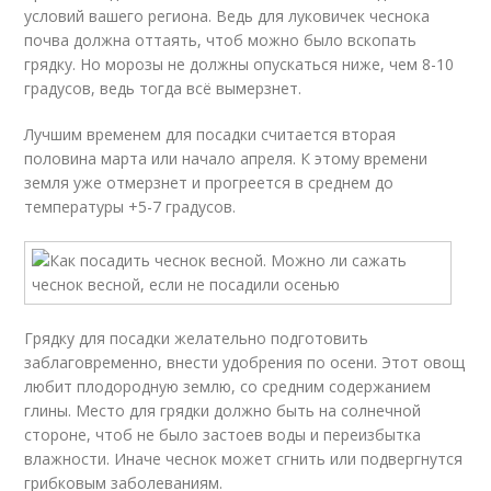
условий вашего региона. Ведь для луковичек чеснока
почва должна оттаять, чтоб можно было вскопать
грядку. Но морозы не должны опускаться ниже, чем 8-10
градусов, ведь тогда всё вымерзнет.
Лучшим временем для посадки считается вторая
половина марта или начало апреля. К этому времени
земля уже отмерзнет и прогреется в среднем до
температуры +5-7 градусов.
Грядку для посадки желательно подготовить
заблаговременно, внести удобрения по осени. Этот овощ
любит плодородную землю, со средним содержанием
глины. Место для грядки должно быть на солнечной
стороне, чтоб не было застоев воды и переизбытка
влажности. Иначе чеснок может сгнить или подвергнутся
грибковым заболеваниям.