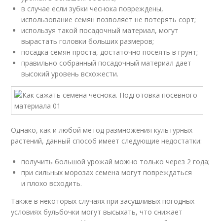
в случае если зубки чеснока повреждены,
использование семян позволяет не потерять сорт;
используя такой посадочный материал, могут
вырастать головки больших размеров;
посадка семян проста, достаточно посеять в грунт;
правильно собранный посадочный материал дает
высокий уровень всхожести.
Однако, как и любой метод размножения культурных
растений, данный способ имеет следующие недостатки:
получить большой урожай можно только через 2 года;
при сильных морозах семена могут повреждаться
и плохо всходить.
Также в некоторых случаях при засушливых погодных
условиях бульбочки могут высыхать, что снижает