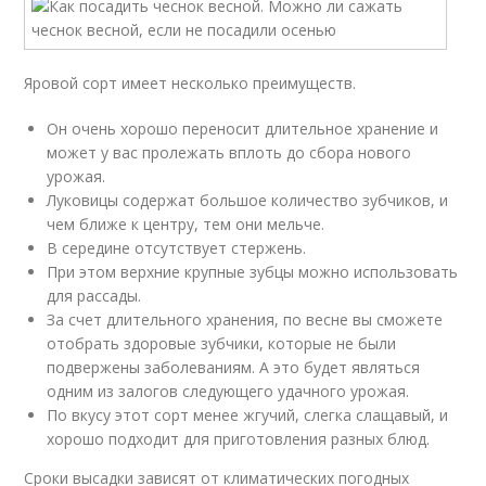
Яровой сорт имеет несколько преимуществ.
Он очень хорошо переносит длительное хранение и
может у вас пролежать вплоть до сбора нового
урожая.
Луковицы содержат большое количество зубчиков, и
чем ближе к центру, тем они мельче.
В середине отсутствует стержень.
При этом верхние крупные зубцы можно использовать
для рассады.
За счет длительного хранения, по весне вы сможете
отобрать здоровые зубчики, которые не были
подвержены заболеваниям. А это будет являться
одним из залогов следующего удачного урожая.
По вкусу этот сорт менее жгучий, слегка слащавый, и
хорошо подходит для приготовления разных блюд.
Сроки высадки зависят от климатических погодных