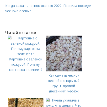
Когда сажать чеснок осенью 2022. Правила посадки
чеснока осенью
Читайте также
Картошка с зеленой
кожурой. Почему
картошка зеленеет?
Как сажать чеснок
весной в открытый
грунт. Яровой
(весенний) чеснок