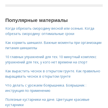
Популярные материалы
Когда обрезать смородину весной или осенью. Когда
обрезать смородину: оптимальные сроки
Как кормить шиншилл. Важные моменты при организации
питания шиншиллы
10 главных упражнений для тех. 10 минутный комплекс
упражнений для тех, у кого нет времени на спорт
Как вырастить чеснок в открытом грунте. Как правильно
выращивать чеснок в открытом грунте
Что делать с урожаем боярышника. Боярышник :
инструкция по применению
Полезные кустарники на даче. Цветущие красивые
кустарники