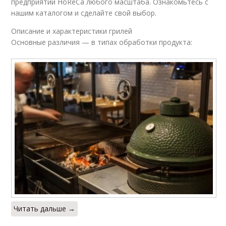
предприятий HoReCa любого масштаба. Ознакомьтесь с
нашим каталогом и сделайте свой выбор.
Описание и характеристики грилей
Основные различия — в типах обработки продукта:
Читать дальше →