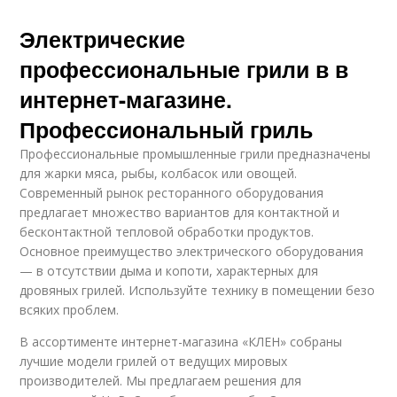
Электрические
профессиональные грили в в
интернет-магазине.
Профессиональный гриль
Профессиональные промышленные грили предназначены
для жарки мяса, рыбы, колбасок или овощей.
Современный рынок ресторанного оборудования
предлагает множество вариантов для контактной и
бесконтактной тепловой обработки продуктов.
Основное преимущество электрического оборудования
— в отсутствии дыма и копоти, характерных для
дровяных грилей. Используйте технику в помещении безо
всяких проблем.
В ассортименте интернет-магазина «КЛЕН» собраны
лучшие модели грилей от ведущих мировых
производителей. Мы предлагаем решения для