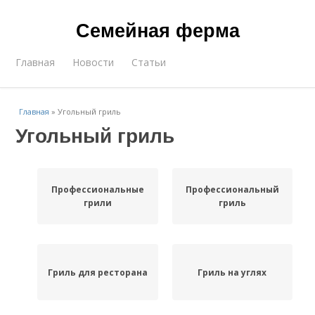
Семейная ферма
Главная
Новости
Статьи
Главная
»
Угольный гриль
Угольный гриль
Профессиональные
Профессиональный
грили
гриль
Гриль для ресторана
Гриль на углях