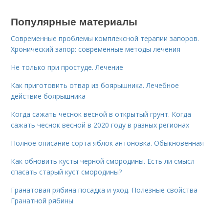
Популярные материалы
Современные проблемы комплексной терапии запоров.
Хронический запор: современные методы лечения
Не только при простуде. Лечение
Как приготовить отвар из боярышника. Лечебное
действие боярышника
Когда сажать чеснок весной в открытый грунт. Когда
сажать чеснок весной в 2020 году в разных регионах
Полное описание сорта яблок антоновка. Обыкновенная
Как обновить кусты черной смородины. Есть ли смысл
спасать старый куст смородины?
Гранатовая рябина посадка и уход. Полезные свойства
Гранатной рябины