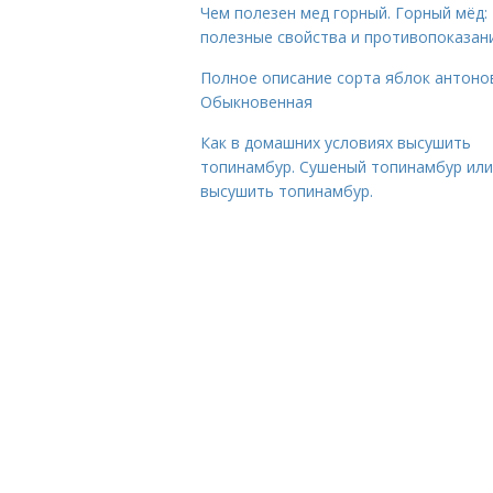
Чем полезен мед горный. Горный мёд:
полезные свойства и противопоказан
Полное описание сорта яблок антоно
Обыкновенная
Как в домашних условиях высушить
топинамбур. Сушеный топинамбур или
высушить топинамбур.