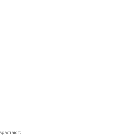
зрастают: