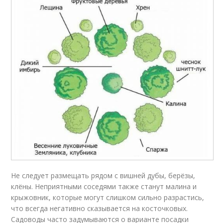
Не следует размещать рядом с вишней дубы, берёзы,
клёны. Неприятными соседями также станут малина и
крыжовник, которые могут слишком сильно разрастись,
что всегда негативно сказывается на косточковых.
Садоводы часто задумываются о варианте посадки