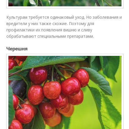
Культурам требуется одинаковый уход. Но заболевания и
вредители у них также схожие. Поэтому для
профилактики их появления вишню и сливу
обрабатывают специальными препаратами.
Черешня