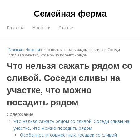
Семейная ферма
Главная
Новости
Статьи
Главная
»
Новости
»
Что нельзя сажать рядом со сливой. Соседи
сливы на участке, что можно посадить рядом
Что нельзя сажать рядом со
сливой. Соседи сливы на
участке, что можно
посадить рядом
Содержание
Что нельзя сажать рядом со сливой. Соседи сливы на
участке, что можно посадить рядом
Особенности совместных посадок со сливой