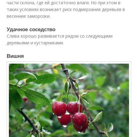
части склона, где ей достаточно влаги. Но при этом в
таких условиях возникает риск подмерзания деревьев в
весенние заморозки.
Удачное соседство
Слива хорошо развивается рядом со следующими
деревьями и кустарниками.
Вишня