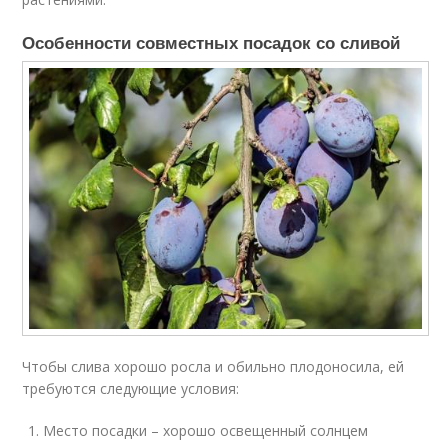
Особенности совместных посадок со сливой
Чтобы слива хорошо росла и обильно плодоносила, ей
требуются следующие условия:
Место посадки – хорошо освещенный солнцем