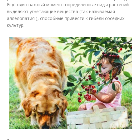
Ещё один важный момент: определенные виды растений
выделяют угнетающие вещества (так называемая
аллелопатия ), способные привести к гибели соседних
культур.