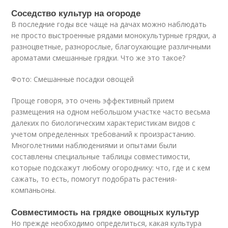
Соседство культур на огороде
В последние годы все чаще на дачах можно наблюдать
не просто выстроенные рядами монокультурные грядки, а
разноцветные, разнорослые, благоухающие различными
ароматами смешанные грядки. Что же это такое?
Фото: Смешанные посадки овощей
Проще говоря, это очень эффективный прием
размещения на одном небольшом участке часто весьма
далеких по биологическим характеристикам видов с
учетом определенных требований к произрастанию.
Многолетними наблюдениями и опытами были
составлены специальные таблицы совместимости,
которые подскажут любому огороднику: что, где и с кем
сажать, то есть, помогут подобрать растения-
компаньоны.
Совместимость на грядке овощных культур
Но прежде необходимо определиться, какая культура