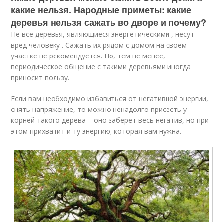
какие нельзя. Народные приметы: какие
деревья нельзя сажать во дворе и почему?
Не все деревья, являющиеся энергетическими , несут
вред человеку . Сажать их рядом с домом на своем
участке не рекомендуется. Но, тем не менее,
периодическое общение с такими деревьями иногда
приносит пользу.
Если вам необходимо избавиться от негативной энергии,
снять напряжение, то можно ненадолго присесть у
корней такого дерева – оно заберет весь негатив, но при
этом прихватит и ту энергию, которая вам нужна.