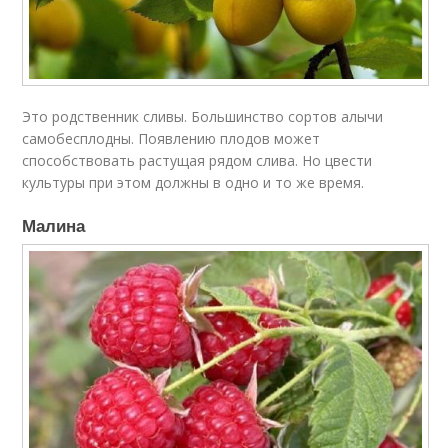
Это родственник сливы. Большинство сортов алычи
самобесплодны. Появлению плодов может
способствовать растущая рядом слива. Но цвести
культуры при этом должны в одно и то же время.
Малина