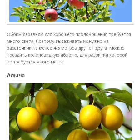
Обоим деревьям для хорошего плодоношения требуется
много света. Поэтому высаживать их нужно на
расстоянии не менее 4-5 метров друг от друга. Можно
посадить колоновидную яблоню, для развития которой
не требуется много места.
Алыча