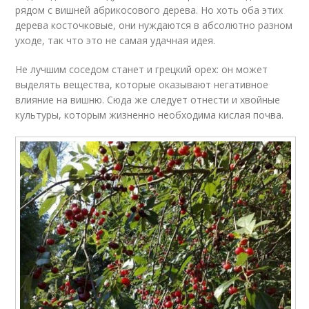
рядом с вишней абрикосового дерева. Но хоть оба этих
дерева косточковые, они нуждаются в абсолютно разном
уходе, так что это не самая удачная идея.
Не лучшим соседом станет и грецкий орех: он может
выделять вещества, которые оказывают негативное
влияние на вишню. Сюда же следует отнести и хвойные
культуры, которым жизненно необходима кислая почва.