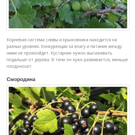
Корневая система сливы и крыжовника находится на
разных уровнях. Конкуренции за влагу и питание между
ними не произойдет. Кустарник нужно высаживать
подальше от дерева. В тени он хуже развивается, меньше
плодоносит.
Смородина