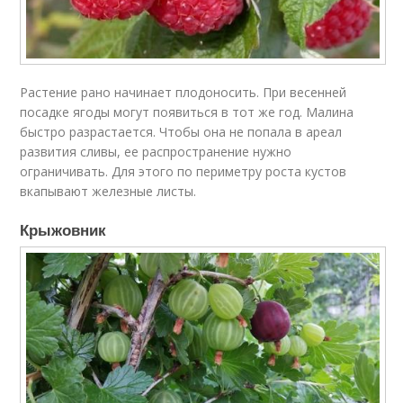
Растение рано начинает плодоносить. При весенней
посадке ягоды могут появиться в тот же год. Малина
быстро разрастается. Чтобы она не попала в ареал
развития сливы, ее распространение нужно
ограничивать. Для этого по периметру роста кустов
вкапывают железные листы.
Крыжовник