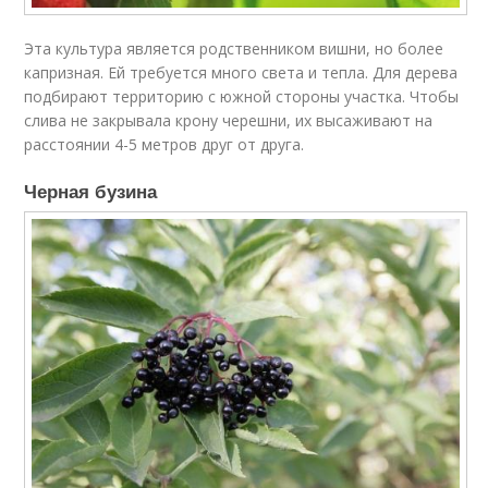
Эта культура является родственником вишни, но более
капризная. Ей требуется много света и тепла. Для дерева
подбирают территорию с южной стороны участка. Чтобы
слива не закрывала крону черешни, их высаживают на
расстоянии 4-5 метров друг от друга.
Черная бузина