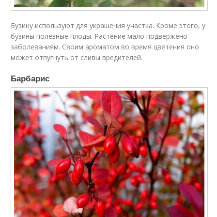
Бузину используют для украшения участка. Кроме этого, у
бузины полезные плоды. Растение мало подвержено
заболеваниям. Своим ароматом во время цветения оно
может отпугнуть от сливы вредителей.
Барбарис