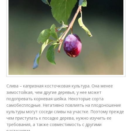
Слива – капризная косточковая культура. Она менее
зимостойкая, чем другие деревья, у нее может
подопревать корневая шейка. Некоторые сорта
самобесплодные. Негативно повлиять на плодоношение
культуры могут соседи сливы на участке. Поэтому прежде
чем приступать к посадке дерева, нужно изучить ее
требования, а также совместимость с другими
растениями.