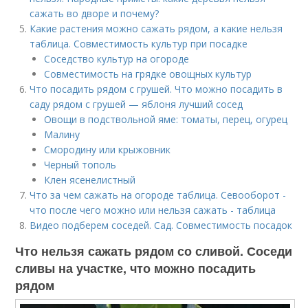
сажать во дворе и почему?
Какие растения можно сажать рядом, а какие нельзя
таблица. Совместимость культур при посадке
Соседство культур на огороде
Совместимость на грядке овощных культур
Что посадить рядом с грушей. Что можно посадить в
саду рядом с грушей — яблоня лучший сосед
Овощи в подствольной яме: томаты, перец, огурец
Малину
Смородину или крыжовник
Черный тополь
Клен ясенелистный
Что за чем сажать на огороде таблица. Севооборот -
что после чего можно или нельзя сажать - таблица
Видео подберем соседей. Сад. Совместимость посадок
Что нельзя сажать рядом со сливой. Соседи
сливы на участке, что можно посадить
рядом