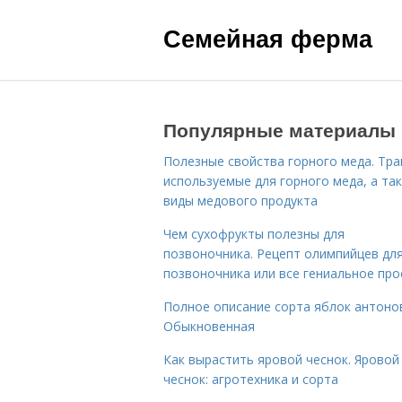
Семейная ферма
Популярные материалы
Полезные свойства горного меда. Тра
используемые для горного меда, а та
виды медового продукта
Чем сухофрукты полезны для
позвоночника. Рецепт олимпийцев дл
позвоночника или все гениальное про
Полное описание сорта яблок антоно
Обыкновенная
Как вырастить яровой чеснок. Яровой
чеснок: агротехника и сорта