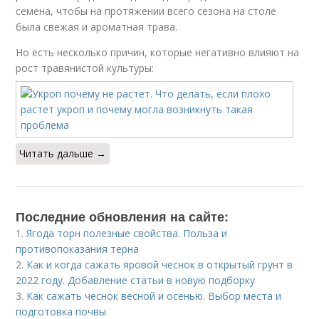
семена, чтобы на протяжении всего сезона на столе
была свежая и ароматная трава.
Но есть несколько причин, которые негативно влияют на
рост травянистой культуры:
Читать дальше →
Последние обновления на сайте:
1.
Ягода торн полезные свойства. Польза и
противопоказания терна
2.
Как и когда сажать яровой чеснок в открытый грунт в
2022 году. Добавление статьи в новую подборку
3.
Как сажать чеснок весной и осенью. Выбор места и
подготовка почвы