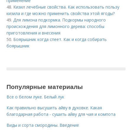
применение
48.
Кизил лечебные свойства. Как использовать пользу
кизила и где можно применить свойства этой ягоды?
49.
Для лимона подкормка. Подкормы народного
происхождения для лимонного дерева: способы
приготовления и внесения
50.
Боярышник когда спеет. Как и когда собирать
боярышник
Популярные материалы
Все о белом луке. Белый лук
Как правильно высушить айву в духовке. Какая
благодарная работа - сушить айву для чая и компота
Виды и сорта смородины. Введение