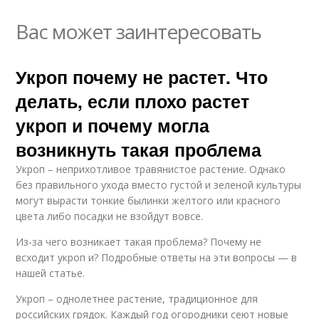
Вас может заинтересовать
Укроп почему не растет. Что
делать, если плохо растет
укроп и почему могла
возникнуть такая проблема
Укроп – неприхотливое травянистое растение. Однако
без правильного ухода вместо густой и зеленой культуры
могут вырасти тонкие былинки желтого или красного
цвета либо посадки не взойдут вовсе.
Из-за чего возникает такая проблема? Почему не
всходит укроп и? Подробные ответы на эти вопросы — в
нашей статье.
Укроп – однолетнее растение, традиционное для
российских грядок. Каждый год огородники сеют новые