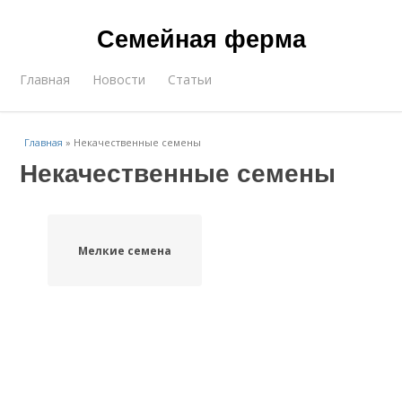
Семейная ферма
Главная
Новости
Статьи
Главная
»
Некачественные семены
Некачественные семены
Мелкие семена