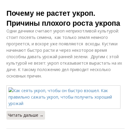
Почему не растет укроп.
Причины плохого роста укропа
Одни дачники считают укроп неприхотливой культурой:
стоит посеять семена, как только земля немного
прогреется, и вскоре уже появляются всходы. Кустики
начинают быстро расти и через некоторое время
способны давать урожай ранней зелени. Другим с этой
культурой не везет: укроп отказывается вырастать на их
даче. К такому положению дел приводит несколько
основных причин.
Читать дальше →