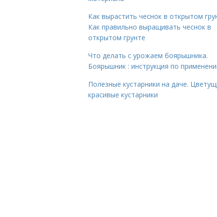
Как вырастить чеснок в открытом гру
Как правильно выращивать чеснок в
открытом грунте
Что делать с урожаем боярышника.
Боярышник : инструкция по применен
Полезные кустарники на даче. Цветущ
красивые кустарники