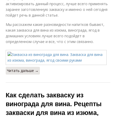
активизировать данный процесс, лучше всего применять
заранее заготовленную закваску и именно о ней сегодня
пойдет речь в данной статье.
Мы расскажем какие разновидности напитков бывают,
какая закваска для вина из изюма, винограда, ягод в
домашних условиях лучше всего подойдет в
определенном случае и все, что с этим связанно.
Читать дальше →
Как сделать закваску из
винограда для вина. Рецепты
закваски для вина из изюма,