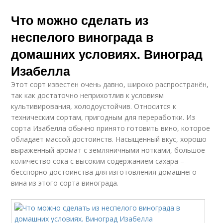
Что можно сделать из
неспелого винограда в
домашних условиях. Виноград
Изабелла
Этот сорт известен очень давно, широко распространён,
так как достаточно неприхотлив к условиям
культивирования, холодоустойчив. Относится к
техническим сортам, пригодным для переработки. Из
сорта Изабелла обычно принято готовить вино, которое
обладает массой достоинств. Насыщенный вкус, хорошо
выраженный аромат с земляничными нотками, большое
количество сока с высоким содержанием сахара –
бесспорно достоинства для изготовления домашнего
вина из этого сорта винограда.