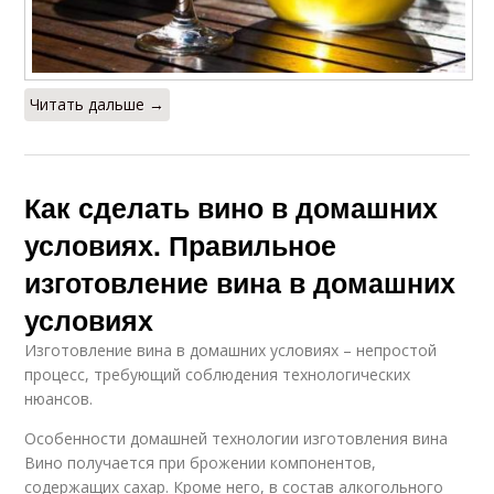
Читать дальше →
Как сделать вино в домашних
условиях. Правильное
изготовление вина в домашних
условиях
Изготовление вина в домашних условиях – непростой
процесс, требующий соблюдения технологических
нюансов.
Особенности домашней технологии изготовления вина
Вино получается при брожении компонентов,
содержащих сахар. Кроме него, в состав алкогольного