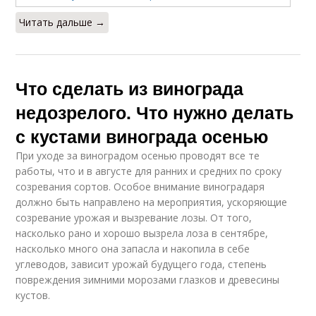
Читать дальше →
Что сделать из винограда
недозрелого. Что нужно делать
с кустами винограда осенью
При уходе за виноградом осенью проводят все те
работы, что и в августе для ранних и средних по сроку
созревания сортов. Особое внимание виноградаря
должно быть направлено на мероприятия, ускоряющие
созревание урожая и вызревание лозы. От того,
насколько рано и хорошо вызрела лоза в сентябре,
насколько много она запасла и накопила в себе
углеводов, зависит урожай будущего года, степень
повреждения зимними морозами глазков и древесины
кустов.