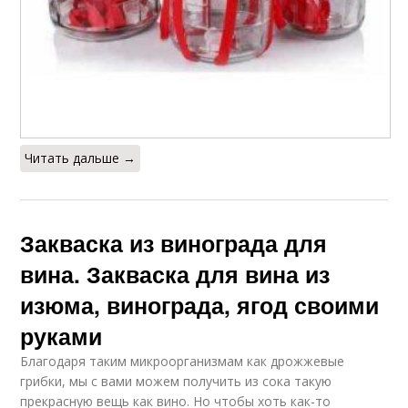
Читать дальше →
Закваска из винограда для
вина. Закваска для вина из
изюма, винограда, ягод своими
руками
Благодаря таким микроорганизмам как дрожжевые
грибки, мы с вами можем получить из сока такую
прекрасную вещь как вино. Но чтобы хоть как-то