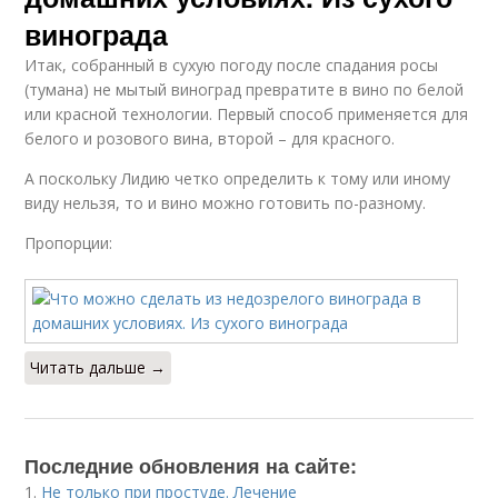
винограда
Итак, собранный в сухую погоду после спадания росы
(тумана) не мытый виноград превратите в вино по белой
или красной технологии. Первый способ применяется для
белого и розового вина, второй – для красного.
А поскольку Лидию четко определить к тому или иному
виду нельзя, то и вино можно готовить по-разному.
Пропорции:
Читать дальше →
Последние обновления на сайте:
1.
Не только при простуде. Лечение