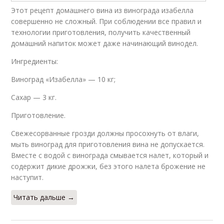
Этот рецепт домашнего вина из винограда изабелла
совершенно не сложный. При соблюдении все правил и
технологии приготовления, получить качественный
домашний напиток может даже начинающий винодел.
Ингредиенты:
Виноград «Изабелла» — 10 кг;
Сахар — 3 кг.
Приготовление.
Свежесорванные грозди должны просохнуть от влаги,
мыть виноград для приготовления вина не допускается.
Вместе с водой с винограда смывается налет, который и
содержит дикие дрожжи, без этого налета брожение не
наступит.
Читать дальше →