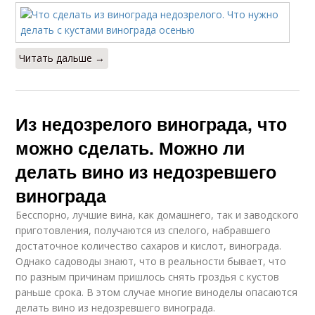
Читать дальше →
Из недозрелого винограда, что
можно сделать. Можно ли
делать вино из недозревшего
винограда
Бесспорно, лучшие вина, как домашнего, так и заводского
приготовления, получаются из спелого, набравшего
достаточное количество сахаров и кислот, винограда.
Однако садоводы знают, что в реальности бывает, что
по разным причинам пришлось снять гроздья с кустов
раньше срока. В этом случае многие виноделы опасаются
делать вино из недозревшего винограда.