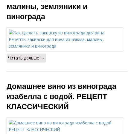
малины, земляники и
винограда
Читать дальше →
Домашнее вино из винограда
изабелла с водой. РЕЦЕПТ
КЛАССИЧЕСКИЙ