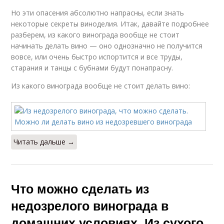
Но эти опасения абсолютно напрасны, если знать
некоторые секреты виноделия. Итак, давайте подробнее
разберем, из какого винограда вообще не стоит
начинать делать вино — оно однозначно не получится
вовсе, или очень быстро испортится и все труды,
старания и танцы с бубнами будут понапрасну.
Из какого винограда вообще не стоит делать вино:
Читать дальше →
Что можно сделать из
недозрелого винограда в
домашних условиях. Из сухого