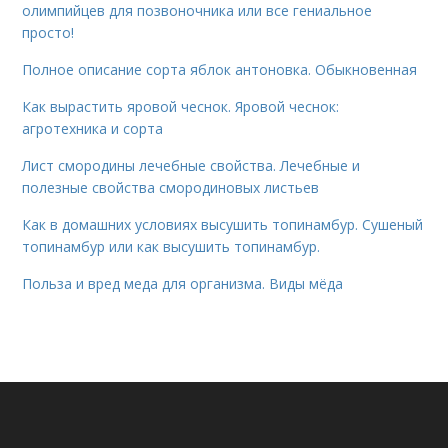
олимпийцев для позвоночника или все гениальное
просто!
Полное описание сорта яблок антоновка. Обыкновенная
Как вырастить яровой чеснок. Яровой чеснок:
агротехника и сорта
Лист смородины лечебные свойства. Лечебные и
полезные свойства смородиновых листьев
Как в домашних условиях высушить топинамбур. Сушеный
топинамбур или как высушить топинамбур.
Польза и вред меда для организма. Виды мёда