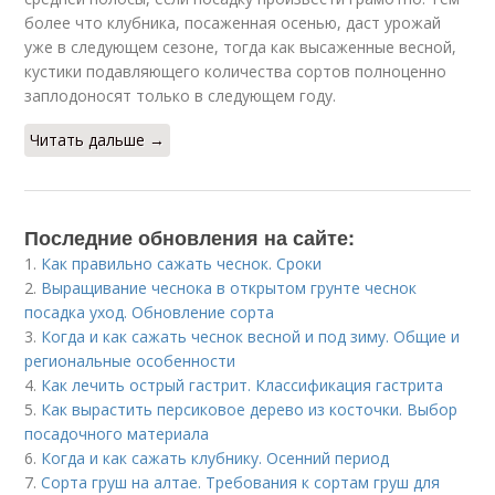
более что клубника, посаженная осенью, даст урожай
уже в следующем сезоне, тогда как высаженные весной,
кустики подавляющего количества сортов полноценно
заплодоносят только в следующем году.
Читать дальше →
Последние обновления на сайте:
1.
Как правильно сажать чеснок. Сроки
2.
Выращивание чеснока в открытом грунте чеснок
посадка уход. Обновление сорта
3.
Когда и как сажать чеснок весной и под зиму. Общие и
региональные особенности
4.
Как лечить острый гастрит. Классификация гастрита
5.
Как вырастить персиковое дерево из косточки. Выбор
посадочного материала
6.
Когда и как сажать клубнику. Осенний период
7.
Сорта груш на алтае. Требования к сортам груш для