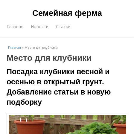
Семейная ферма
Главная
Новости
Статьи
Главная
»
Место для клубники
Место для клубники
Посадка клубники весной и
осенью в открытый грунт.
Добавление статьи в новую
подборку