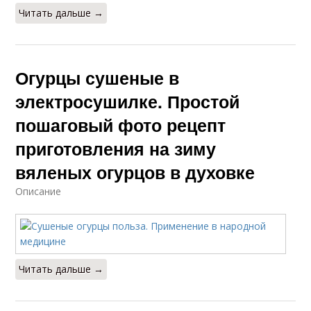
Читать дальше →
Огурцы сушеные в
электросушилке. Простой
пошаговый фото рецепт
приготовления на зиму
вяленых огурцов в духовке
Описание
Читать дальше →