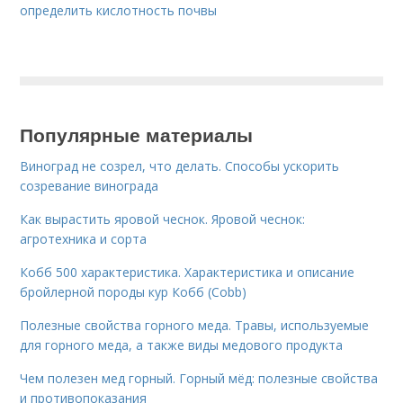
определить кислотность почвы
Популярные материалы
Виноград не созрел, что делать. Способы ускорить
созревание винограда
Как вырастить яровой чеснок. Яровой чеснок:
агротехника и сорта
Кобб 500 характеристика. Характеристика и описание
бройлерной породы кур Кобб (Cobb)
Полезные свойства горного меда. Травы, используемые
для горного меда, а также виды медового продукта
Чем полезен мед горный. Горный мёд: полезные свойства
и противопоказания