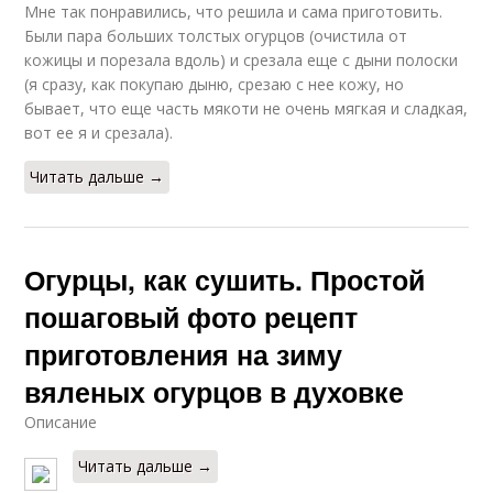
Мне так понравились, что решила и сама приготовить.
Были пара больших толстых огурцов (очистила от
кожицы и порезала вдоль) и срезала еще с дыни полоски
(я сразу, как покупаю дыню, срезаю с нее кожу, но
бывает, что еще часть мякоти не очень мягкая и сладкая,
вот ее я и срезала).
Читать дальше →
Огурцы, как сушить. Простой
пошаговый фото рецепт
приготовления на зиму
вяленых огурцов в духовке
Описание
Читать дальше →