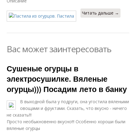
Описание
Читать дальше →
Вас может заинтересовать
Сушеные огурцы в
электросушилке. Вяленые
огурцы))) Посадим лето в банку
В выходной была у подруги, она угостила вялеными
овощами и фруктами. Сказать, что вкусно - ничего
не сказать!!!
Просто необыкновенно вкусно!!! Особенно хороши были
вяленые огурцы