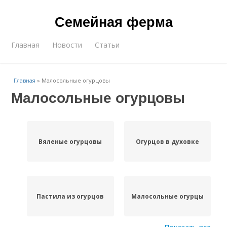
Семейная ферма
Главная
Новости
Статьи
Главная
»
Малосольные огурцовы
Малосольные огурцовы
Вяленые огурцовы
Огурцов в духовке
Пастила из огурцов
Малосольные огурцы