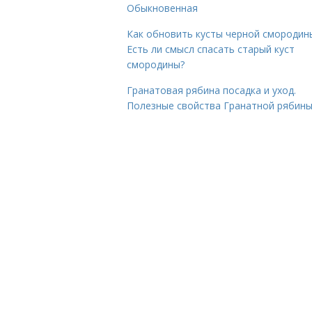
Обыкновенная
Как обновить кусты черной смородин
Есть ли смысл спасать старый куст
смородины?
Гранатовая рябина посадка и уход.
Полезные свойства Гранатной рябин