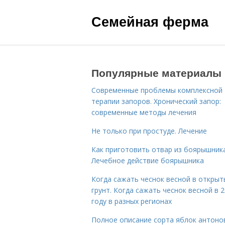
Семейная ферма
Популярные материалы
Современные проблемы комплексной
терапии запоров. Хронический запор:
современные методы лечения
Не только при простуде. Лечение
Как приготовить отвар из боярышника
Лечебное действие боярышника
Когда сажать чеснок весной в открыт
грунт. Когда сажать чеснок весной в 
году в разных регионах
Полное описание сорта яблок антоно