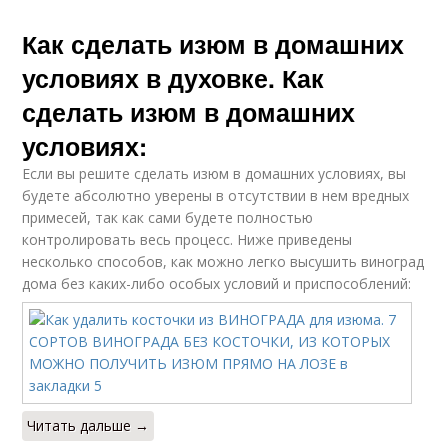
Как сделать изюм в домашних
условиях в духовке. Как
сделать изюм в домашних
условиях:
Если вы решите сделать изюм в домашних условиях, вы
будете абсолютно уверены в отсутствии в нем вредных
примесей, так как сами будете полностью
контролировать весь процесс. Ниже приведены
несколько способов, как можно легко высушить виноград
дома без каких-либо особых условий и приспособлений:
Читать дальше →