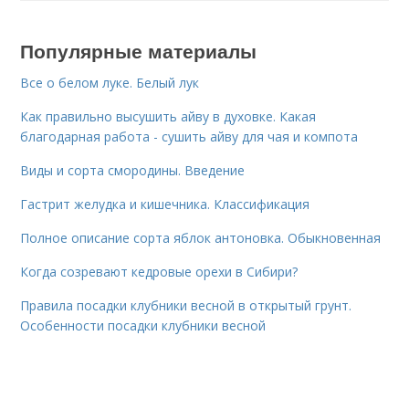
Популярные материалы
Все о белом луке. Белый лук
Как правильно высушить айву в духовке. Какая
благодарная работа - сушить айву для чая и компота
Виды и сорта смородины. Введение
Гастрит желудка и кишечника. Классификация
Полное описание сорта яблок антоновка. Обыкновенная
Когда созревают кедровые орехи в Сибири?
Правила посадки клубники весной в открытый грунт.
Особенности посадки клубники весной