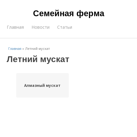
Семейная ферма
Главная
Новости
Статьи
Главная
»
Летний мускат
Летний мускат
Алмазный мускат