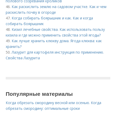
полового созревания кроликов
46.
Как раскислить землю на садовом участке. Как и чем
раскислить почву в огороде
47.
Когда собирать боярышник и как. Как и когда
собирать боярышник
48.
Кизил лечебные свойства. Как использовать пользу
кизила и где можно применить свойства этой ягоды?
49.
Как лучше хранить клюкву дома. Ягода клюква: как
хранить?
50.
Лазурит для картофеля инструкция по применению.
Свойства Лазурита
Популярные материалы
Когда обрезать смородину весной или осенью. Когда
обрезать смородину: оптимальные сроки