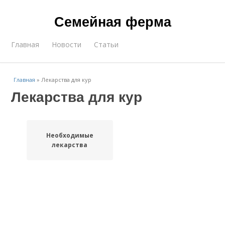
Семейная ферма
Главная
Новости
Статьи
Главная
»
Лекарства для кур
Лекарства для кур
Необходимые
лекарства