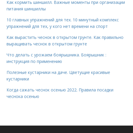
Как кормить шиншилл. Важные моменты при организации
питания шиншиллы
10 главных упражнений для тех. 10 минутный комплекс
упражнений для тех, у кого нет времени на спорт
Как вырастить чеснок в открытом грунте. Как правильно
выращивать чеснок в открытом грунте
Что делать с урожаем боярышника. Боярышник :
инструкция по применению
Полезные кустарники на даче. Цветущие красивые
кустарники
Когда сажать чеснок осенью 2022. Правила посадки
чеснока осенью