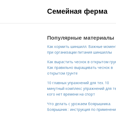
Семейная ферма
Популярные материалы
Как кормить шиншилл. Важные момен
при организации питания шиншиллы
Как вырастить чеснок в открытом гру
Как правильно выращивать чеснок в
открытом грунте
10 главных упражнений для тех. 10
минутный комплекс упражнений для те
кого нет времени на спорт
Что делать с урожаем боярышника.
Боярышник : инструкция по применен