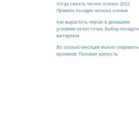
Когда сажать чеснок осенью 2022.
Правила посадки чеснока осенью
Как вырастить персик в домашних
условиях из косточки. Выбор посадоч
материала
Во сколько месяцев можно спаривать
кроликов. Половая зрелость