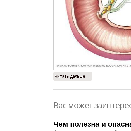
Читать дальше →
Вас может заинтере
Чем полезна и опасн