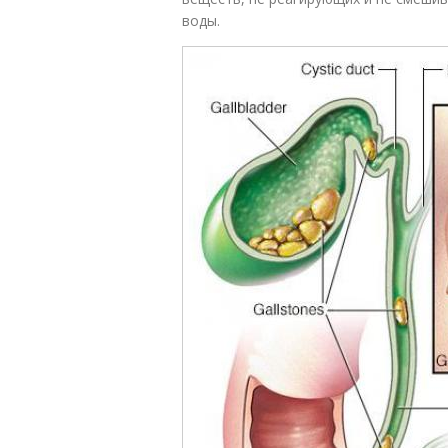
воды.