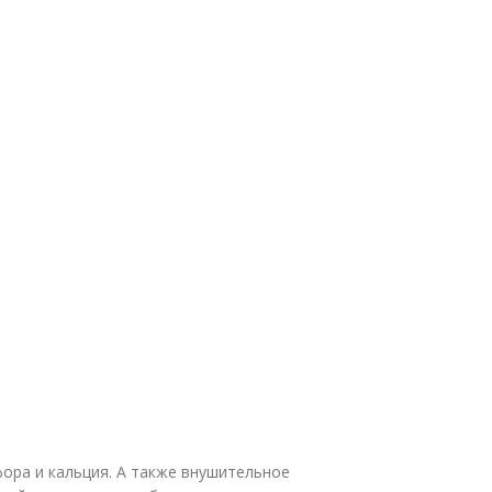
фора и кальция. А также внушительное