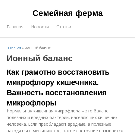
Семейная ферма
Главная
Новости
Статьи
Главная
»
Ионный баланс
Ионный баланс
Как грамотно восстановить
микрофлору кишечника.
Важность восстановления
микрофлоры
Нормальная кишечная микрофлора – это баланс
полезных и вредных бактерий, населяющих кишечник
человека. Если преобладают вредные, а полезные
находятся в меньшинстве, такое состояние называется