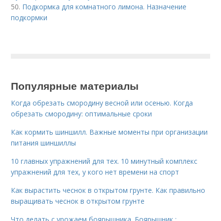
50.
Подкормка для комнатного лимона. Назначение
подкормки
Популярные материалы
Когда обрезать смородину весной или осенью. Когда
обрезать смородину: оптимальные сроки
Как кормить шиншилл. Важные моменты при организации
питания шиншиллы
10 главных упражнений для тех. 10 минутный комплекс
упражнений для тех, у кого нет времени на спорт
Как вырастить чеснок в открытом грунте. Как правильно
выращивать чеснок в открытом грунте
Что делать с урожаем боярышника. Боярышник :