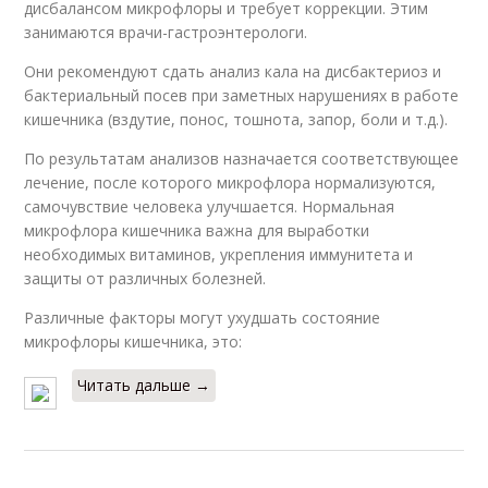
дисбалансом микрофлоры и требует коррекции. Этим
занимаются врачи-гастроэнтерологи.
Они рекомендуют сдать анализ кала на дисбактериоз и
бактериальный посев при заметных нарушениях в работе
кишечника (вздутие, понос, тошнота, запор, боли и т.д.).
По результатам анализов назначается соответствующее
лечение, после которого микрофлора нормализуются,
самочувствие человека улучшается. Нормальная
микрофлора кишечника важна для выработки
необходимых витаминов, укрепления иммунитета и
защиты от различных болезней.
Различные факторы могут ухудшать состояние
микрофлоры кишечника, это:
Читать дальше →