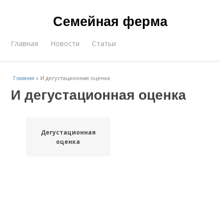
Семейная ферма
Главная
Новости
Статьи
Главная
»
И дегустационная оценка
И дегустационная оценка
Дегустационная
оценка