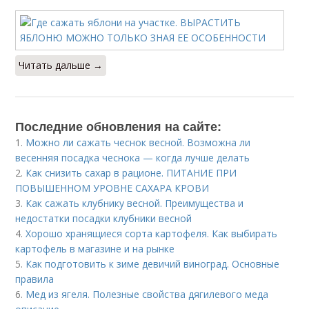
Читать дальше →
Последние обновления на сайте:
1.
Можно ли сажать чеснок весной. Возможна ли
весенняя посадка чеснока — когда лучше делать
2.
Как снизить сахар в рационе. ПИТАНИЕ ПРИ
ПОВЫШЕННОМ УРОВНЕ САХАРА КРОВИ
3.
Как сажать клубнику весной. Преимущества и
недостатки посадки клубники весной
4.
Хорошо хранящиеся сорта картофеля. Как выбирать
картофель в магазине и на рынке
5.
Как подготовить к зиме девичий виноград. Основные
правила
6.
Мед из ягеля. Полезные свойства дягилевого меда