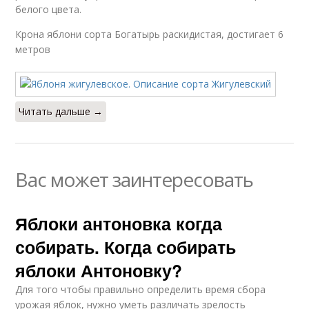
белого цвета.
Крона яблони сорта Богатырь раскидистая, достигает 6
метров
Читать дальше →
Вас может заинтересовать
Яблоки антоновка когда
собирать. Когда собирать
яблоки Антоновку?
Для того чтобы правильно определить время сбора
урожая яблок, нужно уметь различать зрелость