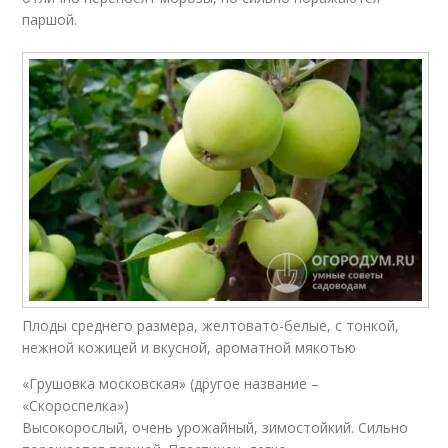
паршой.
Плоды среднего размера, желтовато-белые, с тонкой,
нежной кожицей и вкусной, ароматной мякотью
«Грушовка московская» (другое название –
«Скороспелка»)
Высокорослый, очень урожайный, зимостойкий. Сильно