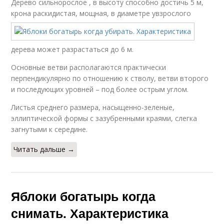
Дерево сильнорослое , в высоту способно достичь 5 м,
крона раскидистая, мощная, в диаметре у
взрослого
дерева может разрастаться до 6 м.
Основные ветви располагаются практически
перпендикулярно по отношению к стволу, ветви второго
и последующих уровней – под более острым углом.
Листья среднего размера, насыщенно-зеленые,
эллиптической формы с зазубренными краями, слегка
загнутыми к середине.
Читать дальше →
Яблоки богатырь когда
снимать. Характеристика