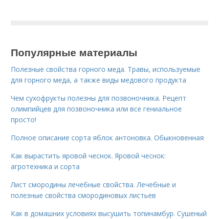
Популярные материалы
Полезные свойства горного меда. Травы, используемые
для горного меда, а также виды медового продукта
Чем сухофрукты полезны для позвоночника. Рецепт
олимпийцев для позвоночника или все гениальное
просто!
Полное описание сорта яблок антоновка. Обыкновенная
Как вырастить яровой чеснок. Яровой чеснок:
агротехника и сорта
Лист смородины лечебные свойства. Лечебные и
полезные свойства смородиновых листьев
Как в домашних условиях высушить топинамбур. Сушеный