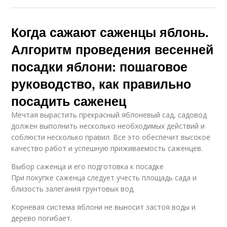
Когда сажают саженцы яблонь.
Алгоритм проведения весенней
посадки яблони: пошаговое
руководство, как правильно
посадить саженец
Мечтая вырастить прекрасный яблоневый сад, садовод
должен выполнить несколько необходимых действий и
соблюсти несколько правил. Все это обеспечит высокое
качество работ и успешную приживаемость саженцев.
Выбор саженца и его подготовка к посадке
При покупке саженца следует учесть площадь сада и
близость залегания грунтовых вод.
Корневая система яблони не выносит застоя воды и
дерево погибает.