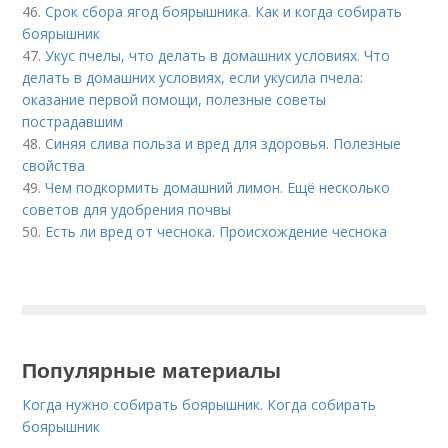
46.
Срок сбора ягод боярышника. Как и когда собирать
боярышник
47.
Укус пчелы, что делать в домашних условиях. Что
делать в домашних условиях, если укусила пчела:
оказание первой помощи, полезные советы
пострадавшим
48.
Синяя слива польза и вред для здоровья. Полезные
свойства
49.
Чем подкормить домашний лимон. Ещё несколько
советов для удобрения почвы
50.
Есть ли вред от чеснока. Происхождение чеснока
Популярные материалы
Когда нужно собирать боярышник. Когда собирать
боярышник