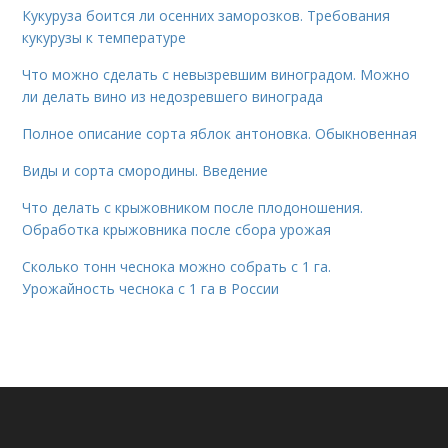
Кукуруза боится ли осенних заморозков. Требования
кукурузы к температуре
Что можно сделать с невызревшим виноградом. Можно
ли делать вино из недозревшего винограда
Полное описание сорта яблок антоновка. Обыкновенная
Виды и сорта смородины. Введение
Что делать с крыжовником после плодоношения.
Обработка крыжовника после сбора урожая
Сколько тонн чеснока можно собрать с 1 га.
Урожайность чеснока с 1 га в России