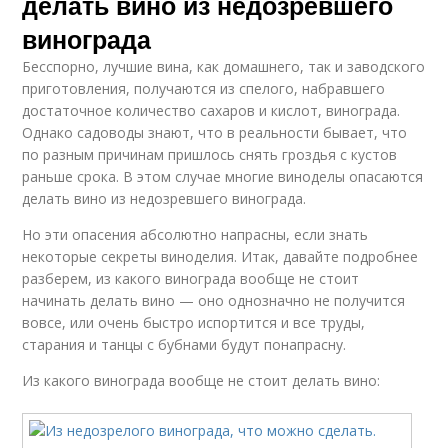
делать вино из недозревшего
винограда
Бесспорно, лучшие вина, как домашнего, так и заводского
приготовления, получаются из спелого, набравшего
достаточное количество сахаров и кислот, винограда.
Однако садоводы знают, что в реальности бывает, что
по разным причинам пришлось снять гроздья с кустов
раньше срока. В этом случае многие виноделы опасаются
делать вино из недозревшего винограда.
Но эти опасения абсолютно напрасны, если знать
некоторые секреты виноделия. Итак, давайте подробнее
разберем, из какого винограда вообще не стоит
начинать делать вино — оно однозначно не получится
вовсе, или очень быстро испортится и все труды,
старания и танцы с бубнами будут понапрасну.
Из какого винограда вообще не стоит делать вино: