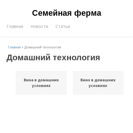
Семейная ферма
Главная
Новости
Статьи
Главная
»
Домашний технология
Домашний технология
Вина в домашних
Вино в домашних
условиях
условиях