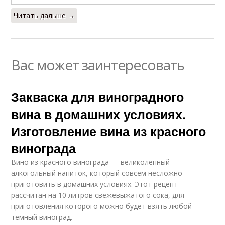
Читать дальше →
Вас может заинтересовать
Закваска для виноградного
вина в домашних условиях.
Изготовление вина из красного
винограда
Вино из красного винограда — великолепный
алкогольный напиток, который совсем несложно
приготовить в домашних условиях. Этот рецепт
рассчитан на 10 литров свежевыжатого сока, для
приготовления которого можно будет взять любой
темный виноград.