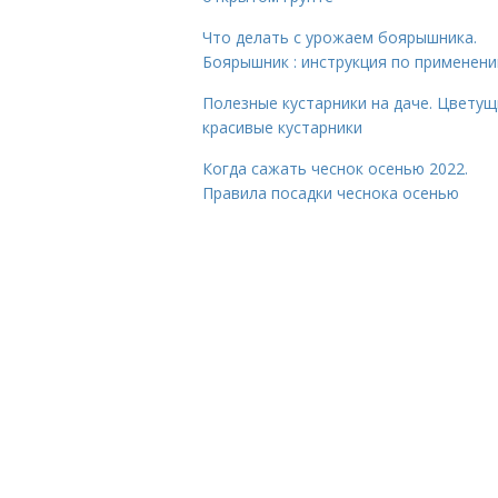
Что делать с урожаем боярышника.
Боярышник : инструкция по применен
Полезные кустарники на даче. Цветущ
красивые кустарники
Когда сажать чеснок осенью 2022.
Правила посадки чеснока осенью