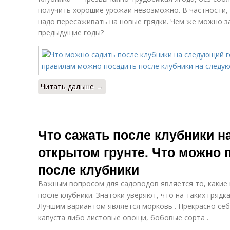
получить хорошие урожаи невозможно. В частности, 
надо пересаживать на новые грядки. Чем же можно за
предыдущие годы?
Читать дальше →
Что сажать после клубники н
открытом грунте. Что можно 
после клубники
Важным вопросом для садоводов является то, какие
после клубники. Знатоки уверяют, что на таких грядк
Лучшим вариантом является морковь . Прекрасно себя
капуста либо листовые овощи, бобовые сорта .