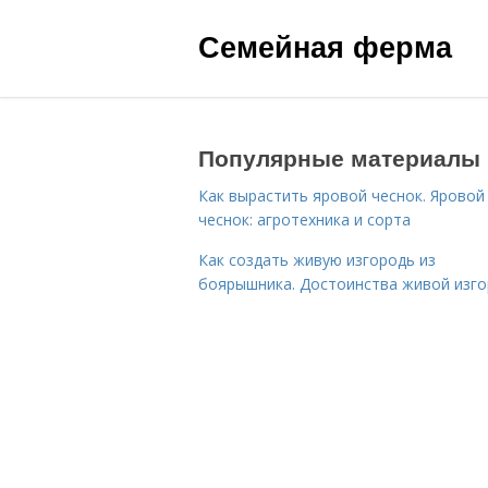
Семейная ферма
Популярные материалы
Как вырастить яровой чеснок. Яровой
чеснок: агротехника и сорта
Как создать живую изгородь из
боярышника. Достоинства живой изг