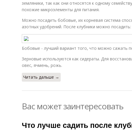
земляники, так как они относятся к одному семейств
похожие микроэлементы для питания.
Можно посадить бобовые, их корневая система спос
азотных удобрений. После клубники можно посадить: 
Бобовые - лучший вариант того, что можно сажать п
Зерновые используются как сидераты. Для восстано
овес, ячмень, рожь.
Читать дальше →
Вас может заинтересовать
Что лучше садить после клуб