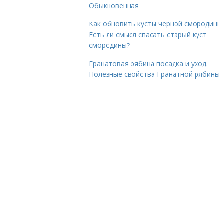
Обыкновенная
Как обновить кусты черной смородин
Есть ли смысл спасать старый куст
смородины?
Гранатовая рябина посадка и уход.
Полезные свойства Гранатной рябин