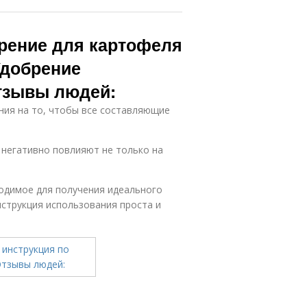
рение для картофеля
Удобрение
тзывы людей:
ния на то, чтобы все составляющие
 негативно повлияют не только на
одимое для получения идеального
нструкция использования проста и