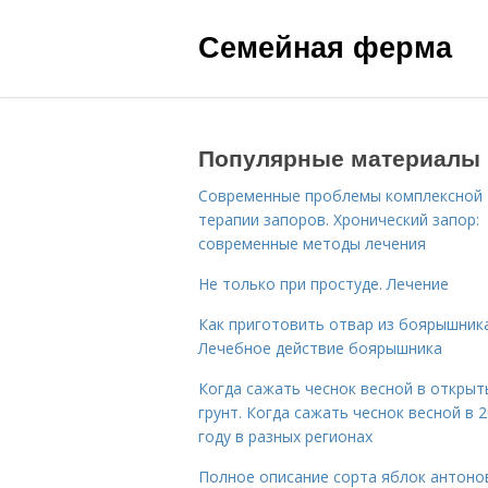
Семейная ферма
Популярные материалы
Современные проблемы комплексной
терапии запоров. Хронический запор:
современные методы лечения
Не только при простуде. Лечение
Как приготовить отвар из боярышника
Лечебное действие боярышника
Когда сажать чеснок весной в открыт
грунт. Когда сажать чеснок весной в 
году в разных регионах
Полное описание сорта яблок антоно