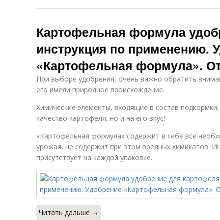
Картофельная формула удоб
инструкция по применению. 
«Картофельная формула». О
При выборе удобрения, очень важно обратить внима
его имели природное происхождение.
Химические элементы, входящие в состав подкормки,
качество картофеля, но и на его вкус!
«Картофельная формула» содержит в себе все необх
урожая, не содержит при этом вредных химикатов. И
присутствует на каждой упаковке.
Читать дальше →