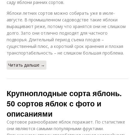
саду яблони ранних сортов.
Яблоки летних сортов можно собирать уже в июле-
августе. В промышленном садоводстве такие яблоки
выращивают реже, потому что хранятся они не слишком
долго. Зато они отлично подходят для частного
подворья. Длительный период съема плодов –
существенный плюс, а короткий срок хранения и плохая
транспортабельность – не слишком большая проблема.
Читать дальше →
Крупноплодные сорта яблонь.
50 сортов яблок с фото и
описаниями
Сортовое разнообразие яблок поражает. По статистике
они являются самыми популярными фруктами.