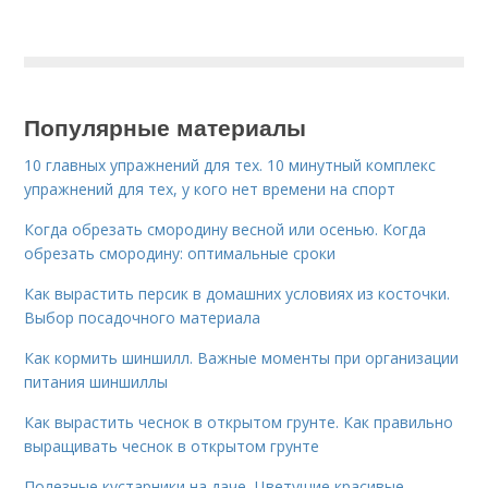
Популярные материалы
10 главных упражнений для тех. 10 минутный комплекс
упражнений для тех, у кого нет времени на спорт
Когда обрезать смородину весной или осенью. Когда
обрезать смородину: оптимальные сроки
Как вырастить персик в домашних условиях из косточки.
Выбор посадочного материала
Как кормить шиншилл. Важные моменты при организации
питания шиншиллы
Как вырастить чеснок в открытом грунте. Как правильно
выращивать чеснок в открытом грунте
Полезные кустарники на даче. Цветущие красивые