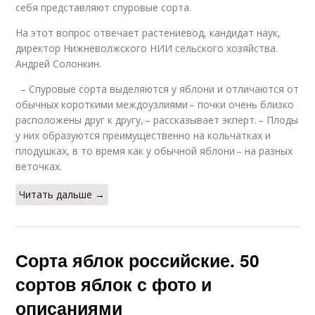
себя представляют спуровые сорта.
На этот вопрос отвечает растениевод, кандидат наук,
директор Нижневолжского НИИ сельского хозяйства.
Андрей Солонкин.
– Спуровые сорта выделяются у яблони и отличаются от
обычных короткими междоузлиями – почки очень близко
расположены друг к другу, – рассказывает экперт. – Плоды
у них образуются преимущественно на кольчатках и
плодушках, в то время как у обычной яблони – на разных
веточках.
Читать дальше →
Сорта яблок российские. 50
сортов яблок с фото и
описаниями