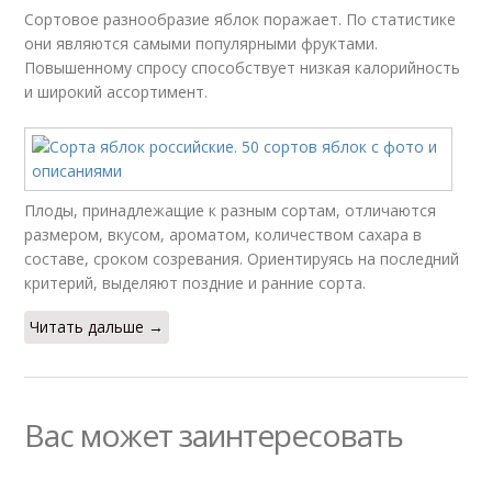
Сортовое разнообразие яблок поражает. По статистике
они являются самыми популярными фруктами.
Повышенному спросу способствует низкая калорийность
и широкий ассортимент.
Плоды, принадлежащие к разным сортам, отличаются
размером, вкусом, ароматом, количеством сахара в
составе, сроком созревания. Ориентируясь на последний
критерий, выделяют поздние и ранние сорта.
Читать дальше →
Вас может заинтересовать