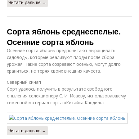
Читать дальше →
Сорта яблонь среднеспелые.
Осенние сорта яблонь
Осенние сорта яблонь предпочитают выращивать
садоводы, которые реализуют плоды после сбора
урожая. Такие сорта созревают осенью, могут долго
храниться, не теряя своих внешних качеств.
Северный синап
Сорт удалось получить в результате свободного
опыления селекционеру С. И. Исаеву, использовавшему
семенной материал сорта «Китайка Кандиль».
Читать дальше →