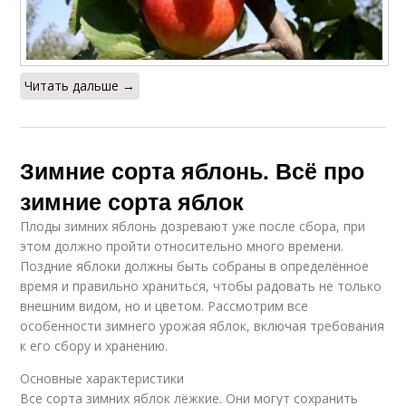
Читать дальше →
Зимние сорта яблонь. Всё про
зимние сорта яблок
Плоды зимних яблонь дозревают уже после сбора, при
этом должно пройти относительно много времени.
Поздние яблоки должны быть собраны в определённое
время и правильно храниться, чтобы радовать не только
внешним видом, но и цветом. Рассмотрим все
особенности зимнего урожая яблок, включая требования
к его сбору и хранению.
Основные характеристики
Все сорта зимних яблок лёжкие. Они могут сохранить