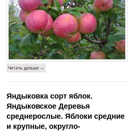
Читать дальше →
Яндыковка сорт яблок.
Яндыковское Деревья
среднерослые. Яблоки средние
и крупные, округло-