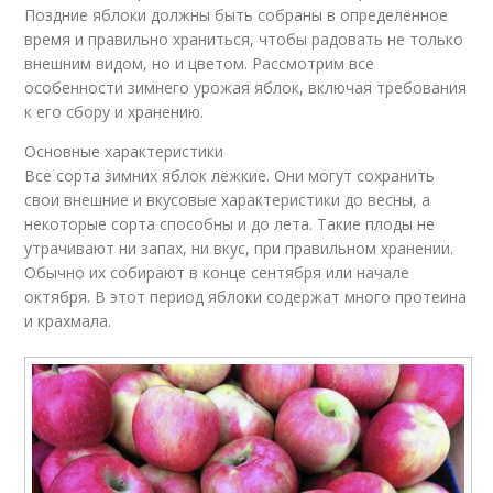
Поздние яблоки должны быть собраны в определённое
время и правильно храниться, чтобы радовать не только
внешним видом, но и цветом. Рассмотрим все
особенности зимнего урожая яблок, включая требования
к его сбору и хранению.
Основные характеристики
Все сорта зимних яблок лёжкие. Они могут сохранить
свои внешние и вкусовые характеристики до весны, а
некоторые сорта способны и до лета. Такие плоды не
утрачивают ни запах, ни вкус, при правильном хранении.
Обычно их собирают в конце сентября или начале
октября. В этот период яблоки содержат много протеина
и крахмала.