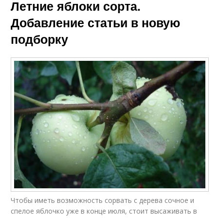
Летние яблоки сорта.
Добавление статьи в новую
подборку
Чтобы иметь возможность сорвать с дерева сочное и
спелое яблочко уже в конце июля, стоит высаживать в