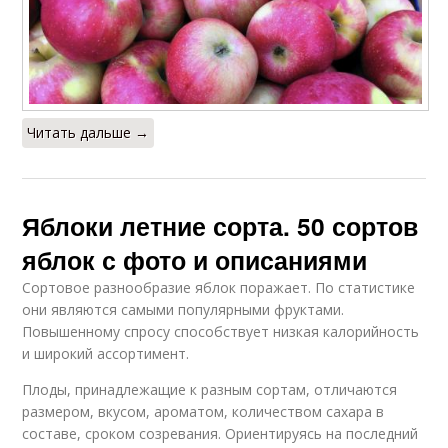
Читать дальше →
Яблоки летние сорта. 50 сортов
яблок с фото и описаниями
Сортовое разнообразие яблок поражает. По статистике
они являются самыми популярными фруктами.
Повышенному спросу способствует низкая калорийность
и широкий ассортимент.
Плоды, принадлежащие к разным сортам, отличаются
размером, вкусом, ароматом, количеством сахара в
составе, сроком созревания. Ориентируясь на последний