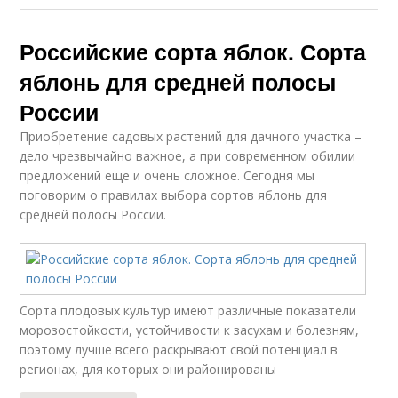
Российские сорта яблок. Сорта
яблонь для средней полосы
России
Приобретение садовых растений для дачного участка –
дело чрезвычайно важное, а при современном обилии
предложений еще и очень сложное. Сегодня мы
поговорим о правилах выбора сортов яблонь для
средней полосы России.
Сорта плодовых культур имеют различные показатели
морозостойкости, устойчивости к засухам и болезням,
поэтому лучше всего раскрывают свой потенциал в
регионах, для которых они районированы