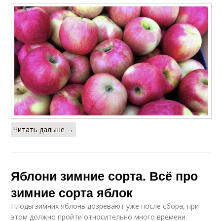
Читать дальше →
Яблони зимние сорта. Всё про
зимние сорта яблок
Плоды зимних яблонь дозревают уже после сбора, при
этом должно пройти относительно много времени.