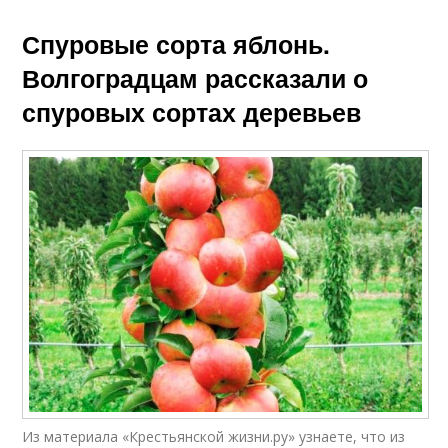
Спуровые сорта яблонь.
Волгоградцам рассказали о
спуровых сортах деревьев
Из материала «Крестьянской жизни.ру» узнаете, что из