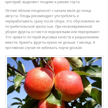
критерий, выделяют поздние и ранние сорта.
Летние яблони плодоносят с начала июля до конца
августа. Плоды рекомендуют употреблять и
перерабатывать сразу после сбора. Это обусловлено их
потребительской зрелостью. При несвоевременной
уборке фрукты остаются недозрелыми или перезревают.
Это чревато потерей вкусовых качеств и разрыхлением
мякоти. Хранить фрукты нужно не дольше 1 месяца. В
противном случае не избежать порчи урожая.