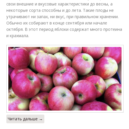
свои внешние и вкусовые характеристики до весны, а
некоторые сорта способны и до лета. Такие плоды не
утрачивают ни запах, ни вкус, при правильном хранении.
Обычно их собирают в конце сентября или начале
октября. В этот период яблоки содержат много протеина
и крахмала.
Читать дальше →