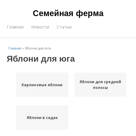
Семейная ферма
Главная
Новости
Статьи
Главная
»
Яблони для юга
Яблони для юга
Яблони для средней
Карликовые яблони
полосы
Яблони в садах