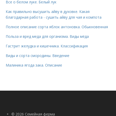
Все о белом луке. Белый лук
Как правильно высушить айву в духовке. Какая
благодарная работа - сушить айву для чая и компота
Полное описание сорта яблок антоновка. Обыкновенная
Польза и вред меда для организма. Виды мёда
Гастрит желудка и кишечника. Классификация
Виды и сорта смородины. Введение
Малиника ягода зака. Описание
© 2026 Семейная ферма