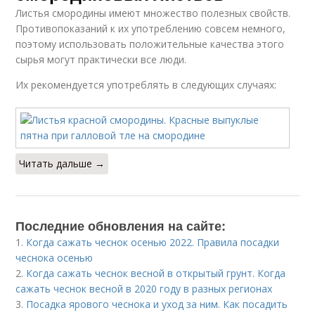
Листья смородины имеют множество полезных свойств.
Противопоказаний к их употреблению совсем немного,
поэтому использовать положительные качества этого
сырья могут практически все люди.
Их рекомендуется употреблять в следующих случаях:
Читать дальше →
Последние обновления на сайте:
1.
Когда сажать чеснок осенью 2022. Правила посадки
чеснока осенью
2.
Когда сажать чеснок весной в открытый грунт. Когда
сажать чеснок весной в 2020 году в разных регионах
3.
Посадка ярового чеснока и уход за ним. Как посадить