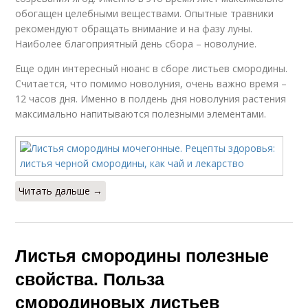
обогащен целебными веществами. Опытные травники
рекомендуют обращать внимание и на фазу луны.
Наиболее благоприятный день сбора – новолуние.
Еще один интересный нюанс в сборе листьев смородины.
Считается, что помимо новолуния, очень важно время –
12 часов дня. Именно в полдень дня новолуния растения
максимально напитываются полезными элементами.
Читать дальше →
Листья смородины полезные
свойства. Польза
смородиновых листьев