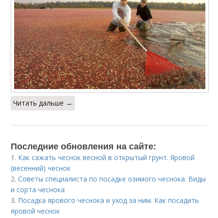
Читать дальше →
Последние обновления на сайте:
1.
Как сажать чеснок весной в открытый грунт. Яровой
(весенний) чеснок
2.
Советы специалиста по посадке озимого чеснока. Виды
и сорта чеснока
3.
Посадка ярового чеснока и уход за ним. Как посадить
яровой чеснок