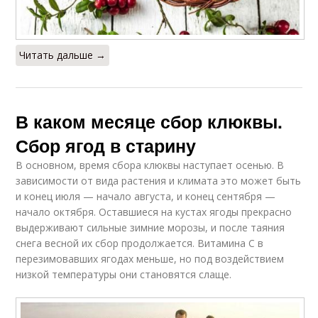
Читать дальше →
В каком месяце сбор клюквы.
Сбор ягод в старину
В основном, время сбора клюквы наступает осенью. В
зависимости от вида растения и климата это может быть
и конец июля — начало августа, и конец сентября —
начало октября. Оставшиеся на кустах ягоды прекрасно
выдерживают сильные зимние морозы, и после таяния
снега весной их сбор продолжается. Витамина С в
перезимовавших ягодах меньше, но под воздействием
низкой температуры они становятся слаще.