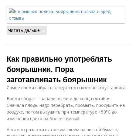
Читать дальше →
Как правильно употреблять
боярышник. Пора
заготавливать боярышник
Самое время собрать плоды этого колючего кустарника.
Время сбора — начале осени и до конца октября.
Сначала плоды надо перебрать, промыть, просушить на
воздухе, потом высушить при температуре +50°С до
изменения цвета на более темный.
А можно разложить тонким слоем на чистой бумаге,