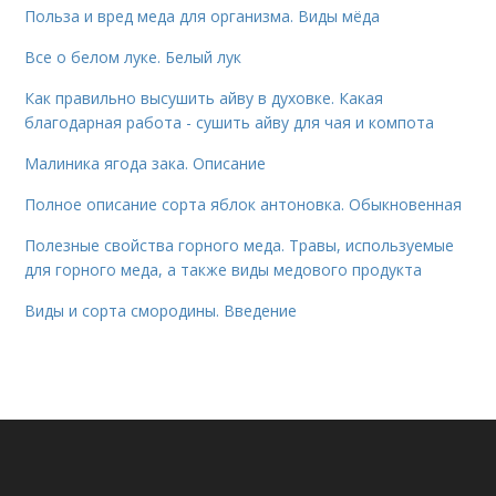
Польза и вред меда для организма. Виды мёда
Все о белом луке. Белый лук
Как правильно высушить айву в духовке. Какая
благодарная работа - сушить айву для чая и компота
Малиника ягода зака. Описание
Полное описание сорта яблок антоновка. Обыкновенная
Полезные свойства горного меда. Травы, используемые
для горного меда, а также виды медового продукта
Виды и сорта смородины. Введение