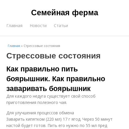
Семейная ферма
Главная
Новости
Статьи
Главная
»
Стрессовые состояния
Стрессовые состояния
Как правильно пить
боярышник. Как правильно
заваривать боярышник
Для каждого недуга существует свой способ
приготовления полезного чая.
Для улучшения процессов обмена
Заварить кипятком (220 мл) 17 г ягод. Через 50 минут
настой будет готов. Пить его нужно по 55 мл пред