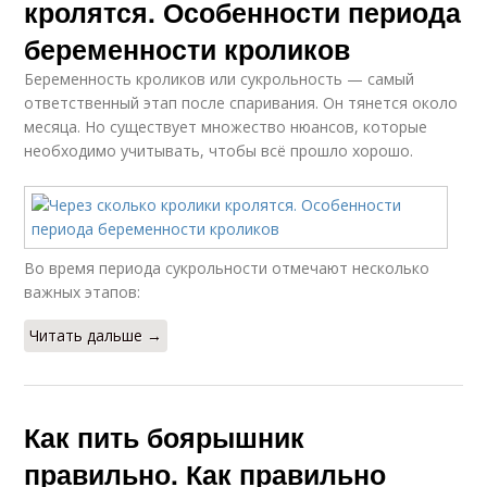
кролятся. Особенности периода
беременности кроликов
Беременность кроликов или сукрольность — самый
ответственный этап после спаривания. Он тянется около
месяца. Но существует множество нюансов, которые
необходимо учитывать, чтобы всё прошло хорошо.
Во время периода сукрольности отмечают несколько
важных этапов:
Читать дальше →
Как пить боярышник
правильно. Как правильно