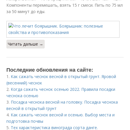
Компоненты перемешать, взять 15 г смеси. Пить по 75 мл
за 50 минут до еды.
Читать дальше →
Последние обновления на сайте:
1.
Как сажать чеснок весной в открытый грунт. Яровой
(весенний) чеснок
2.
Когда сажать чеснок осенью 2022. Правила посадки
чеснока осенью
3.
Посадка чеснока весной на головку. Посадка чеснока
весной в открытый грунт
4.
Как сажать чеснок весной и осенью. Выбор места и
подготовка почвы
5.
Тех характеристика винограда сорта данге.