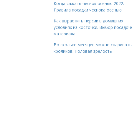
Когда сажать чеснок осенью 2022.
Правила посадки чеснока осенью
Как вырастить персик в домашних
условиях из косточки. Выбор посадоч
материала
Во сколько месяцев можно спаривать
кроликов. Половая зрелость