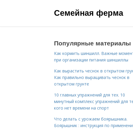
Семейная ферма
Популярные материалы
Как кормить шиншилл. Важные момен
при организации питания шиншиллы
Как вырастить чеснок в открытом гру
Как правильно выращивать чеснок в
открытом грунте
10 главных упражнений для тех. 10
минутный комплекс упражнений для те
кого нет времени на спорт
Что делать с урожаем боярышника.
Боярышник : инструкция по применен