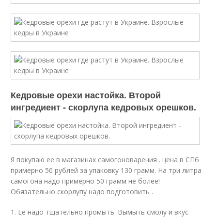
Кедровые орехи настойка. Второй
ингредиент - скорлупа кедровых орешков.
Я покупаю ее в магазинах самогоноварения . цена в СПб
примерно 50 рублей за упаковку 130 грамм. На три литра
самогона надо примерно 50 грамм не более!
Обязательно скорлупу надо подготовить .
1. Её надо тщательно промыть .Вымыть смолу и вкус