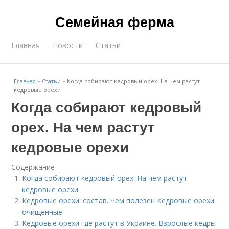
Семейная ферма
Главная
Новости
Статьи
Главная
»
Статьи
»
Когда собирают кедровый орех. На чем растут
кедровые орехи
Когда собирают кедровый
орех. На чем растут
кедровые орехи
Содержание
Когда собирают кедровый орех. На чем растут
кедровые орехи
Кедровые орехи: состав. Чем полезен Кедровые орехи
очищенные
Кедровые орехи где растут в Украине. Взрослые кедры