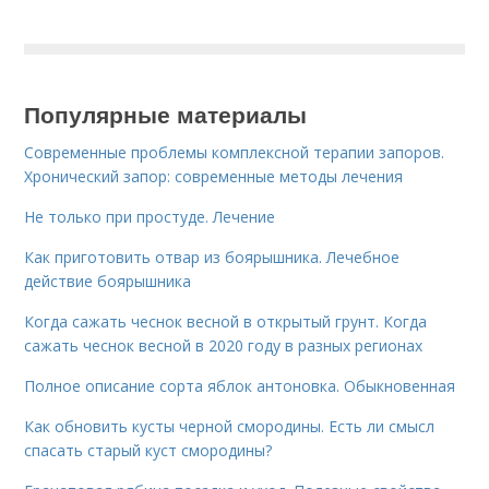
Популярные материалы
Современные проблемы комплексной терапии запоров.
Хронический запор: современные методы лечения
Не только при простуде. Лечение
Как приготовить отвар из боярышника. Лечебное
действие боярышника
Когда сажать чеснок весной в открытый грунт. Когда
сажать чеснок весной в 2020 году в разных регионах
Полное описание сорта яблок антоновка. Обыкновенная
Как обновить кусты черной смородины. Есть ли смысл
спасать старый куст смородины?