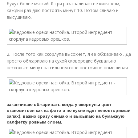
будут более мягкий. Я три раза заливаю ее кипятком,
каждый раз даю постоять минут 10. Потом сливаю и
высушиваю.
2. После того как скорлупа высохнет, я ее обжариваю . Да
просто обжариваю на сухой сковородке буквально
несколько минут на сильном огне постоянно помешивая.
заканчиваю обжаривать когда у скорлупы цвет
становиться как на фото и по кухне идет неповторимый
запах). важно сразу снимаю и высыпаю на бумажную
салфетку ровным слоем.