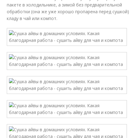
пакете в холодильнике, а зимой без предварительной
обработки (она же уже хорошо пропарена перед сушкой)
кладу в чай или компот.