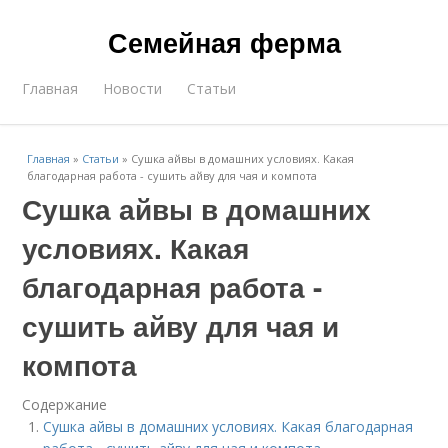
Семейная ферма
Главная
Новости
Статьи
Главная
»
Статьи
»
Сушка айвы в домашних условиях. Какая
благодарная работа - сушить айву для чая и компота
Сушка айвы в домашних
условиях. Какая
благодарная работа -
сушить айву для чая и
компота
Содержание
Сушка айвы в домашних условиях. Какая благодарная