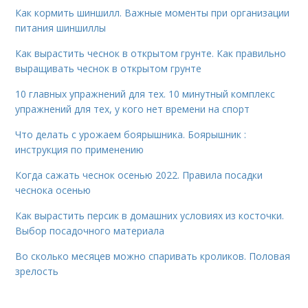
Как кормить шиншилл. Важные моменты при организации
питания шиншиллы
Как вырастить чеснок в открытом грунте. Как правильно
выращивать чеснок в открытом грунте
10 главных упражнений для тех. 10 минутный комплекс
упражнений для тех, у кого нет времени на спорт
Что делать с урожаем боярышника. Боярышник :
инструкция по применению
Когда сажать чеснок осенью 2022. Правила посадки
чеснока осенью
Как вырастить персик в домашних условиях из косточки.
Выбор посадочного материала
Во сколько месяцев можно спаривать кроликов. Половая
зрелость