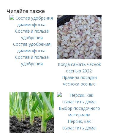
Читайте также
Состав удобрения
диаммофоска.
Состав и польза
удобрения
Когда сажать чеснок
осенью 2022.
Правила посадки
чеснока осенью
Персик, как
вырастить дома.