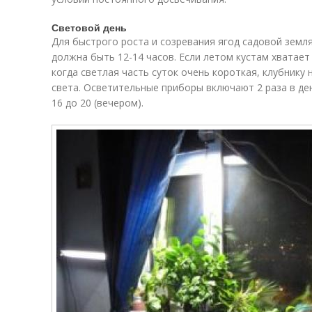
Световой день
Для быстрого роста и созревания ягод садовой земл
должна быть 12-14 часов. Если летом кустам хватает
когда светлая часть суток очень короткая, клубнику
света. Осветительные приборы включают 2 раза в день
16 до 20 (вечером).