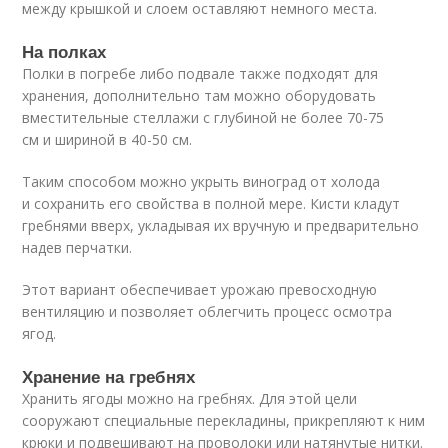
между крышкой и слоем оставляют немного места.
На полках
Полки в погребе либо подвале также подходят для
хранения, дополнительно там можно оборудовать
вместительные стеллажи с глубиной не более 70-75
см и шириной в 40-50 см.
Таким способом можно укрыть виноград от холода
и сохранить его свойства в полной мере. Кисти кладут
гребнями вверх, укладывая их вручную и предварительно
надев перчатки.
Этот вариант обеспечивает урожаю превосходную
вентиляцию и позволяет облегчить процесс осмотра
ягод.
Хранение на гребнях
Хранить ягоды можно на гребнях. Для этой цели
сооружают специальные перекладины, прикрепляют к ним
крюки и подвешивают на проволоки или натянутые нитки.