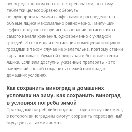
непосредственном контакте с препаратом, поэтому
таблетки целесообразно обернуть
воздухопроницаемыми салфетками и распределить в
объеме ящика максимально равномерно. Наилучший
эффект получается при использовании антисептика с
самого начала хранения, одновременно с укладкой
гроздей. Интенсивная вентиляция помещения и ящиков с
гроздями в таком случае не желательна, поэтому стенки
тары выстилают бумагой прикрывая и боковые стенки
ящика. Если вам доступны указанные препараты - это
наилучший способ сохранить свежий виноград в
домашних условиях.
Как сохранить виноград в домашних
условиях на зиму. Как сохранить виноград
в условиях погреба зимой
Прохладный погреб либо подвал — одно из лучших мест,
в котором виноградины смогут сохранить первозданный
вкус, цвет, а также аромат.