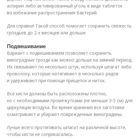
аспирин либо активированный уголь в виде таблеток
во избежание распространения бактерий.
Для справки! Такой способ помогает сохранить свежесть
гроздьев до 2-х месяцев или дольше.
Подвешивание
Вариант с подвешиванием позволяет сохранить
виноградные грозди как можно дольше на зимний период.
Их связывают по несколько штук, используя шпагат либо
проволоку, которые натягивают в несколько рядов
и удерживают при помощи прищепок и ниток.
Все кисти должны быть расположены плотно,
но с необходимыми промежутками (не меньше 3-5 см) для
циркуляции воздуха. Во время хранения все заготовки
осматривают и убирают поврежденные виноградины.
Лучше всего протягивать шпагат на различной высоте,
чтобы кисти не соприкасались.