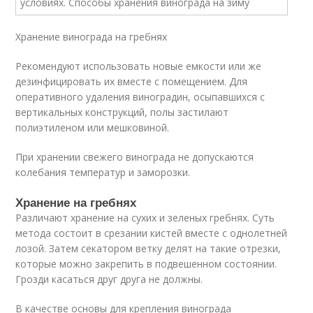
Хранение винограда на гребнях
Рекомендуют использовать новые емкости или же
дезинфицировать их вместе с помещением. Для
оперативного удаления виноградин, осыпавшихся с
вертикальных конструкций, полы застилают
полиэтиленом или мешковиной.
При хранении свежего винограда не допускаются
колебания температур и заморозки.
Хранение на гребнях
Различают хранение на сухих и зеленых гребнях. Суть
метода состоит в срезании кистей вместе с однолетней
лозой. Затем секатором ветку делят на такие отрезки,
которые можно закрепить в подвешенном состоянии.
Грозди касаться друг друга не должны.
В качестве основы для крепления винограда