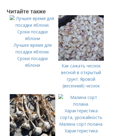
Читайте также
Лучшее время для
посадки яблони.
Сроки посадки
яблони
Как сажать чеснок
весной в открытый
грунт. Яровой
(весенний) чеснок
Малина сорт полана.
Характеристика