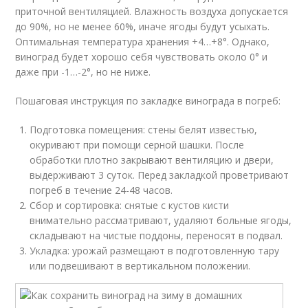
приточной вентиляцией. Влажность воздуха допускается
до 90%, но не менее 60%, иначе ягоды будут усыхать.
Оптимальная температура хранения +4…+8°. Однако,
виноград будет хорошо себя чувствовать около 0° и
даже при -1…-2°, но не ниже.
Пошаговая инструкция по закладке винограда в погреб:
Подготовка помещения: стены белят известью,
окуривают при помощи серной шашки. После
обработки плотно закрывают вентиляцию и двери,
выдерживают 3 суток. Перед закладкой проветривают
погреб в течение 24-48 часов.
Сбор и сортировка: снятые с кустов кисти
внимательно рассматривают, удаляют больные ягоды,
складывают на чистые поддоны, переносят в подвал.
Укладка: урожай размещают в подготовленную тару
или подвешивают в вертикальном положении.