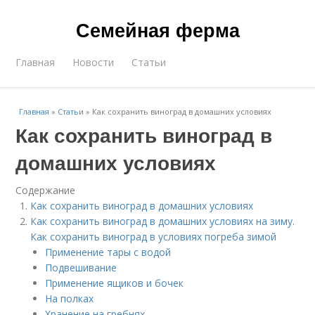
Семейная ферма
Главная
Новости
Статьи
Главная
»
Статьи
»
Как сохранить виноград в домашних условиях
Как сохранить виноград в
домашних условиях
Содержание
Как сохранить виноград в домашних условиях
Как сохранить виноград в домашних условиях на зиму.
Как сохранить виноград в условиях погреба зимой
Применение тары с водой
Подвешивание
Применение ящиков и бочек
На полках
Хранение на гребнях