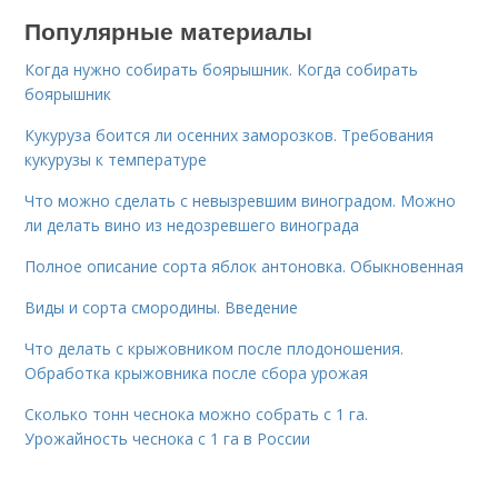
Популярные материалы
Когда нужно собирать боярышник. Когда собирать
боярышник
Кукуруза боится ли осенних заморозков. Требования
кукурузы к температуре
Что можно сделать с невызревшим виноградом. Можно
ли делать вино из недозревшего винограда
Полное описание сорта яблок антоновка. Обыкновенная
Виды и сорта смородины. Введение
Что делать с крыжовником после плодоношения.
Обработка крыжовника после сбора урожая
Сколько тонн чеснока можно собрать с 1 га.
Урожайность чеснока с 1 га в России