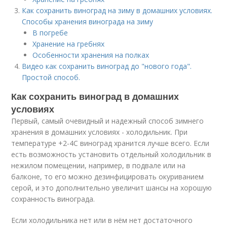
Как сохранить виноград на зиму в домашних условиях.
Способы хранения винограда на зиму
В погребе
Хранение на гребнях
Особенности хранения на полках
Видео как сохранить виноград до "нового года".
Простой способ.
Как сохранить виноград в домашних
условиях
Первый, самый очевидный и надежный способ зимнего
хранения в домашних условиях - холодильник. При
температуре +2-4С виноград хранится лучше всего. Если
есть возможность установить отдельный холодильник в
нежилом помещении, например, в подвале или на
балконе, то его можно дезинфицировать окуриванием
серой, и это дополнительно увеличит шансы на хорошую
сохранность винограда.
Если холодильника нет или в нём нет достаточного