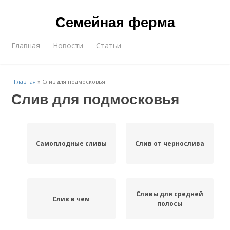
Семейная ферма
Главная
Новости
Статьи
Главная
»
Слив для подмосковья
Слив для подмосковья
Самоплодные сливы
Слив от чернослива
Сливы для средней
Слив в чем
полосы