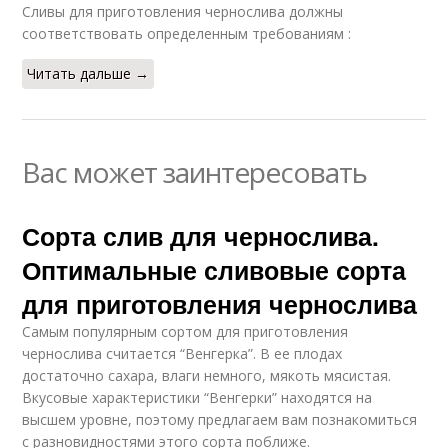
Сливы для приготовления чернослива должны
соответствовать определенным требованиям :
Читать дальше →
Вас может заинтересовать
Сорта слив для чернослива.
Оптимальные сливовые сорта
для приготовления чернослива
Самым популярным сортом для приготовления
чернослива считается “Венгерка”. В ее плодах
достаточно сахара, влаги немного, мякоть мясистая.
Вкусовые характеристики “Венгерки” находятся на
высшем уровне, поэтому предлагаем вам познакомиться
с разновидностями этого сорта поближе.