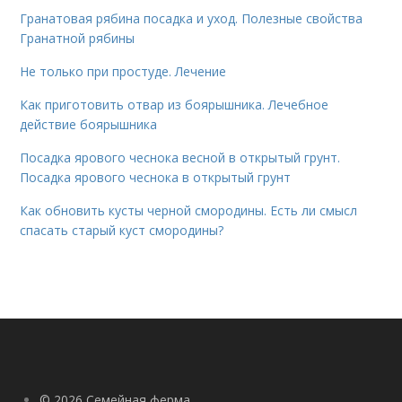
Гранатовая рябина посадка и уход. Полезные свойства
Гранатной рябины
Не только при простуде. Лечение
Как приготовить отвар из боярышника. Лечебное
действие боярышника
Посадка ярового чеснока весной в открытый грунт.
Посадка ярового чеснока в открытый грунт
Как обновить кусты черной смородины. Есть ли смысл
спасать старый куст смородины?
© 2026 Семейная ферма