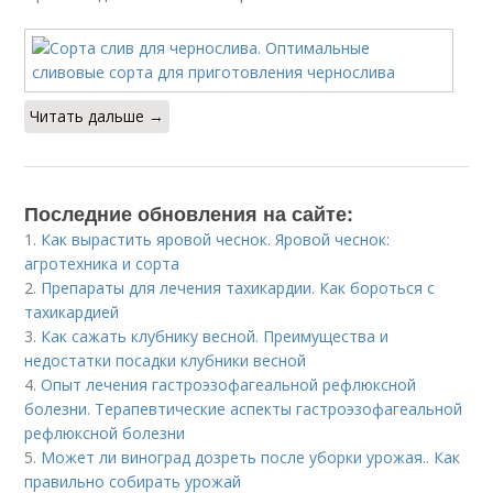
Читать дальше →
Последние обновления на сайте:
1.
Как вырастить яровой чеснок. Яровой чеснок:
агротехника и сорта
2.
Препараты для лечения тахикардии. Как бороться с
тахикардией
3.
Как сажать клубнику весной. Преимущества и
недостатки посадки клубники весной
4.
Опыт лечения гастроэзофагеальной рефлюксной
болезни. Терапевтические аспекты гастроэзофагеальной
рефлюксной болезни
5.
Может ли виноград дозреть после уборки урожая.. Как
правильно собирать урожай