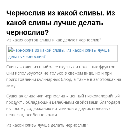
Чернослив из какой сливы. Из
какой сливы лучше делать
чернослив?
Из каких сортов сливы и как делают чернослив?
Сливы – один из наиболее вкусных и полезных фруктов.
Они используются не только в свежем виде, но и при
приготовлении кулинарных блюд, а также в заготовках на
зиму.
Сушеная слива или чернослив – ценный низкокалорийный
продукт , обладающий целебными свойствами благодаря
высокому содержанию витаминов и других полезных
веществ, особенно калия.
Из какой сливы лучше делать чернослив?