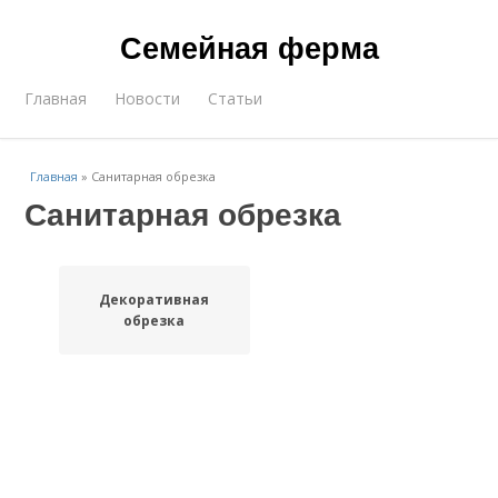
Семейная ферма
Главная
Новости
Статьи
Главная
»
Санитарная обрезка
Санитарная обрезка
Декоративная
обрезка