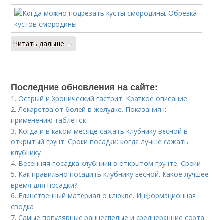
Читать дальше →
Последние обновления на сайте:
1.
Острый и Хронический гастрит. Краткое описание
2.
Лекарства от болей в желудке. Показания к
применению таблеток
3.
Когда и в каком месяце сажать клубнику весной в
открытый грунт. Сроки посадки: когда лучше сажать
клубнику
4.
Весенняя посадка клубники в открытом грунте. Сроки
5.
Как правильно посадить клубнику весной. Какое лучшее
время для посадки?
6.
Единственный материал о клюкве. Информационная
сводка
7.
Cамые популярные раннеспелые и среднеранние сорта