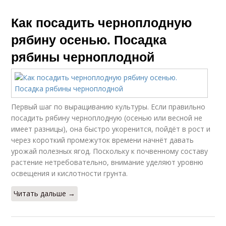
Как посадить черноплодную
рябину осенью. Посадка
рябины черноплодной
Первый шаг по выращиванию культуры. Если правильно
посадить рябину черноплодную (осенью или весной не
имеет разницы), она быстро укоренится, пойдёт в рост и
через короткий промежуток времени начнёт давать
урожай полезных ягод. Поскольку к почвенному составу
растение нетребовательно, внимание уделяют уровню
освещения и кислотности грунта.
Читать дальше →