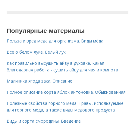
Популярные материалы
Польза и вред меда для организма. Виды мёда
Все о белом луке. Белый лук
Как правильно высушить айву в духовке. Какая
благодарная работа - сушить айву для чая и компота
Малиника ягода зака. Описание
Полное описание сорта яблок антоновка. Обыкновенная
Полезные свойства горного меда. Травы, используемые
для горного меда, а также виды медового продукта
Виды и сорта смородины. Введение