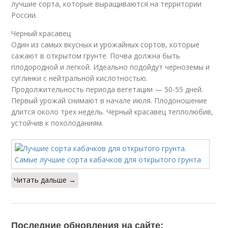
лучшие сорта, которые выращиваются на территории
России.
Черный красавец
Один из самых вкусных и урожайных сортов, которые
сажают в открытом грунте. Почва должна быть
плодородной и легкой. Идеально подойдут черноземы и
суглинки с нейтральной кислотностью.
Продолжительность периода вегетации — 50-55 дней.
Первый урожай снимают в начале июля. Плодоношение
длится около трех недель. Черный красавец теплолюбив,
устойчив к похолоданиям.
Читать дальше →
Последние обновления на сайте: