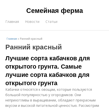
Семейная ферма
Главная
Новости
Статьи
Главная
»
Ранний красный
Ранний красный
Лучшие сорта кабачков для
открытого грунта. Самые
лучшие сорта кабачков для
открытого грунта
Кабачки относятся к овощам, которые пользуются
большой популярностью у огородников. Они
неприхотливы в выращивании, обладают прекрасным
вкусом и высокой питательной ценностью. Рассмотрим