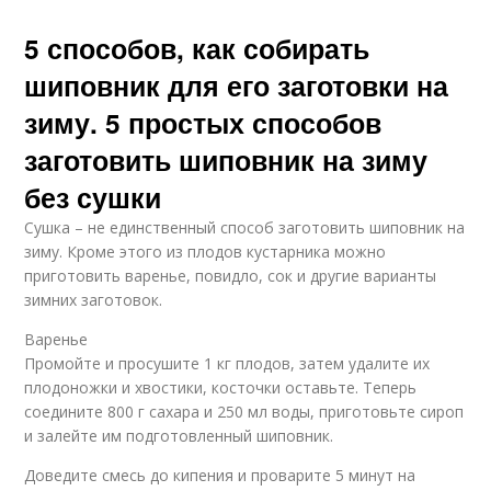
5 способов, как собирать
шиповник для его заготовки на
зиму. 5 простых способов
заготовить шиповник на зиму
без сушки
Сушка – не единственный способ заготовить шиповник на
зиму. Кроме этого из плодов кустарника можно
приготовить варенье, повидло, сок и другие варианты
зимних заготовок.
Варенье
Промойте и просушите 1 кг плодов, затем удалите их
плодоножки и хвостики, косточки оставьте. Теперь
соедините 800 г сахара и 250 мл воды, приготовьте сироп
и залейте им подготовленный шиповник.
Доведите смесь до кипения и проварите 5 минут на