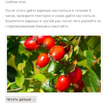
слабом огне.
После этого дайте варенью настояться в течение 8
часов, проварите повторно и снова дайте настояться.
Вскипятите варенье в третий раз, после чего разлейте по
стерилизованным банкам и закатайте.
Читать дальше →