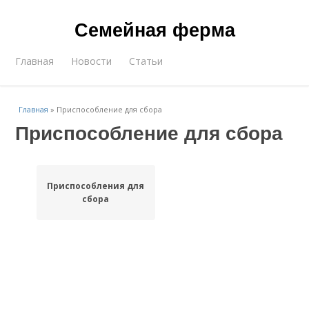
Семейная ферма
Главная
Новости
Статьи
Главная
»
Приспособление для сбора
Приспособление для сбора
Приспособления для
сбора