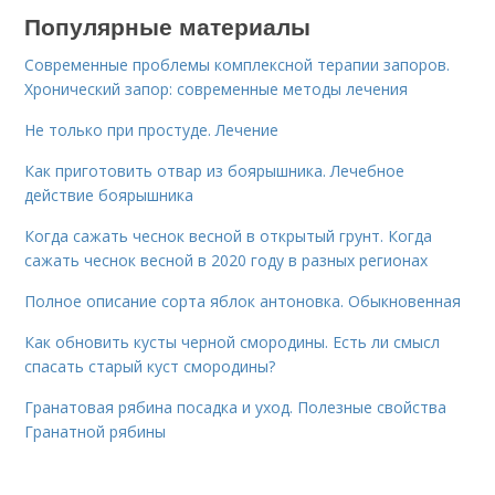
Популярные материалы
Современные проблемы комплексной терапии запоров.
Хронический запор: современные методы лечения
Не только при простуде. Лечение
Как приготовить отвар из боярышника. Лечебное
действие боярышника
Когда сажать чеснок весной в открытый грунт. Когда
сажать чеснок весной в 2020 году в разных регионах
Полное описание сорта яблок антоновка. Обыкновенная
Как обновить кусты черной смородины. Есть ли смысл
спасать старый куст смородины?
Гранатовая рябина посадка и уход. Полезные свойства
Гранатной рябины