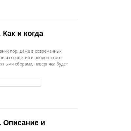
 Как и когда
вних пор. Даже в современных
ое из соцветий и плодов этого
венными сборами, наверняка будет
. Описание и