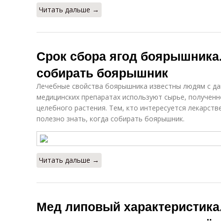
Читать дальше →
Срок сбора ягод боярышника.
собирать боярышник
Лечебные свойства боярышника известны людям с да
медицинских препаратах используют сырье, полученн
целебного растения. Тем, кто интересуется лекарст
полезно знать, когда собирать боярышник.
Читать дальше →
Мед липовый характеристика