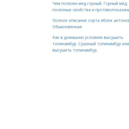
Чем полезен мед горный. Горный мёд:
полезные свойства и противопоказан
Полное описание сорта яблок антоно
Обыкновенная
Как в домашних условиях высушить
топинамбур. Сушеный топинамбур или
высушить топинамбур.