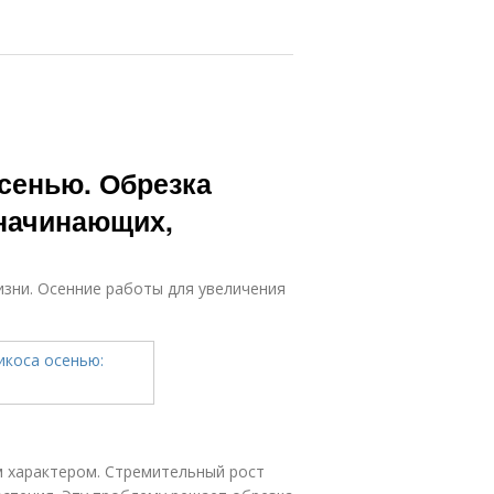
сенью. Обрезка
 начинающих,
зни. Осенние работы для увеличения
 характером. Стремительный рост