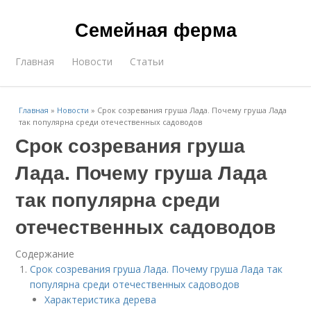
Семейная ферма
Главная
Новости
Статьи
Главная
»
Новости
»
Срок созревания груша Лада. Почему груша Лада
так популярна среди отечественных садоводов
Срок созревания груша
Лада. Почему груша Лада
так популярна среди
отечественных садоводов
Содержание
Срок созревания груша Лада. Почему груша Лада так
популярна среди отечественных садоводов
Характеристика дерева