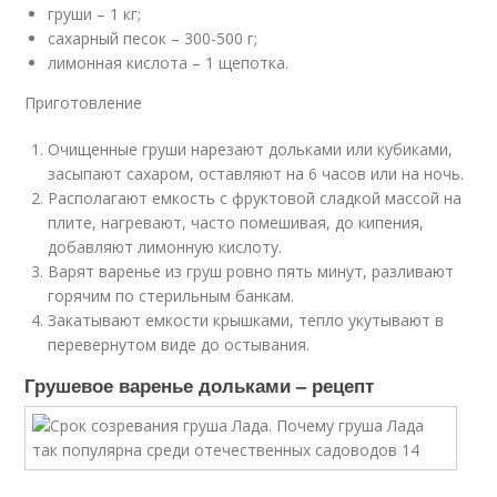
груши – 1 кг;
сахарный песок – 300-500 г;
лимонная кислота – 1 щепотка.
Приготовление
Очищенные груши нарезают дольками или кубиками,
засыпают сахаром, оставляют на 6 часов или на ночь.
Располагают емкость с фруктовой сладкой массой на
плите, нагревают, часто помешивая, до кипения,
добавляют лимонную кислоту.
Варят варенье из груш ровно пять минут, разливают
горячим по стерильным банкам.
Закатывают емкости крышками, тепло укутывают в
перевернутом виде до остывания.
Грушевое варенье дольками – рецепт