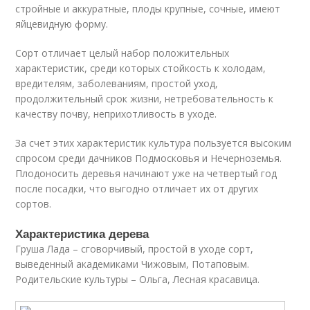
стройные и аккуратные, плоды крупные, сочные, имеют
яйцевидную форму.
Сорт отличает целый набор положительных
характеристик, среди которых стойкость к холодам,
вредителям, заболеваниям, простой уход,
продолжительный срок жизни, нетребовательность к
качеству почву, неприхотливость в уходе.
За счет этих характеристик культура пользуется высоким
спросом среди дачников Подмосковья и Нечерноземья.
Плодоносить деревья начинают уже на четвертый год
после посадки, что выгодно отличает их от других
сортов.
Характеристика дерева
Груша Лада – сговорчивый, простой в уходе сорт,
выведенный академиками Чижовым, Потаповым.
Родительские культуры – Ольга, Лесная красавица.