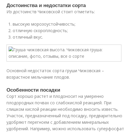
Достоинства и недостатки сорта
Из достоинств Чижовской стоит отметить:
высокую морозоустойчивость;
отличную скороплодность;
отличный вкус.
Основной недостаток сорта груши Чижовская –
возрастное мельчание плодов.
Особенности посадки
Сорт хорошо растет и плодоносит на умеренно
плодородных почвах со слабокислой реакцией. При
слишком кислой реакции необходимо вносить известь.
Участок, предназначенный под посадку, предварительно
удобряют перегноем с добавлением минеральных
удобрений. Например, можно использовать суперфосфат