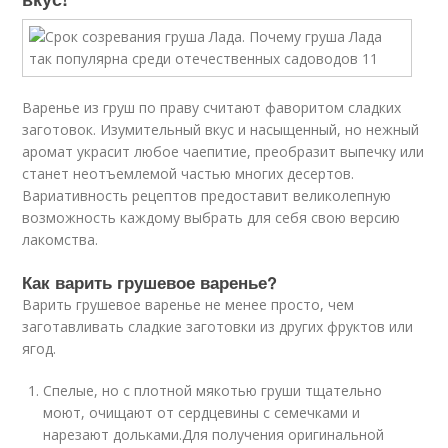
Варенье из груш по праву считают фаворитом сладких
заготовок. Изумительный вкус и насыщенный, но нежный
аромат украсит любое чаепитие, преобразит выпечку или
станет неотъемлемой частью многих десертов.
Вариативность рецептов предоставит великолепную
возможность каждому выбрать для себя свою версию
лакомства.
Как варить грушевое варенье?
Варить грушевое варенье не менее просто, чем
заготавливать сладкие заготовки из других фруктов или
ягод.
Спелые, но с плотной мякотью груши тщательно
моют, очищают от сердцевины с семечками и
нарезают дольками.Для получения оригинальной