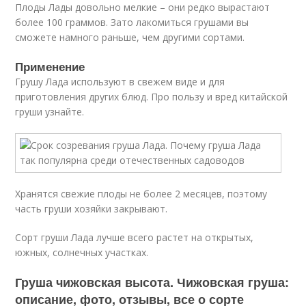
Плоды Лады довольно мелкие – они редко вырастают
более 100 граммов. Зато лакомиться грушами вы
сможете намного раньше, чем другими сортами.
Применение
Грушу Лада используют в свежем виде и для
приготовления других блюд. Про пользу и вред китайской
груши узнайте.
Хранятся свежие плоды не более 2 месяцев, поэтому
часть груши хозяйки закрывают.
Сорт груши Лада лучше всего растет на открытых,
южных, солнечных участках.
Груша чижовская высота. Чижовская груша:
описание, фото, отзывы, все о сорте