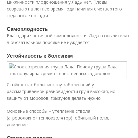
Цикличности плодоношения у Лады нет. Плоды
созревают в летнее время года начиная с четвертого
года после посадки.
Самоплодность
Благодаря частичной самоплодности, Лада в опылителях
в обязательном порядке не нуждается.
Устойчивость к болезням
Стойкость к большинству заболеваний у
рассматриваемой разновидности груш высокая, но
защиту от морозов, грызунов делать нужно.
Основные способы – утепление ствола
(агроволокно+теплоизолятор), обильный полив,
дымление.
Описание плодов