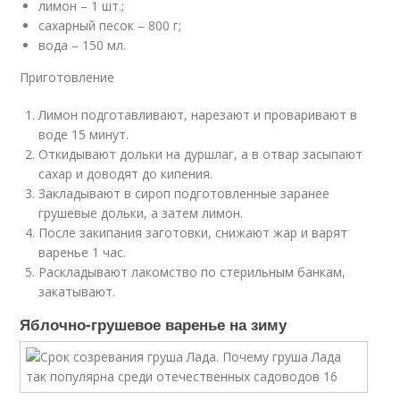
лимон – 1 шт.;
сахарный песок – 800 г;
вода – 150 мл.
Приготовление
Лимон подготавливают, нарезают и проваривают в
воде 15 минут.
Откидывают дольки на дуршлаг, а в отвар засыпают
сахар и доводят до кипения.
Закладывают в сироп подготовленные заранее
грушевые дольки, а затем лимон.
После закипания заготовки, снижают жар и варят
варенье 1 час.
Раскладывают лакомство по стерильным банкам,
закатывают.
Яблочно-грушевое варенье на зиму