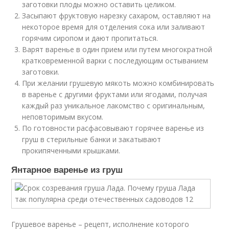
заготовки плоды можно оставить целиком.
Засыпают фруктовую нарезку сахаром, оставляют на
некоторое время для отделения сока или заливают
горячим сиропом и дают пропитаться.
Варят варенье в один прием или путем многократной
кратковременной варки с последующим остыванием
заготовки.
При желании грушевую мякоть можно комбинировать
в варенье с другими фруктами или ягодами, получая
каждый раз уникальное лакомство с оригинальным,
неповторимым вкусом.
По готовности расфасовывают горячее варенье из
груш в стерильные банки и закатывают
прокипяченными крышками.
Янтарное варенье из груш
Грушевое варенье – рецепт, исполнение которого