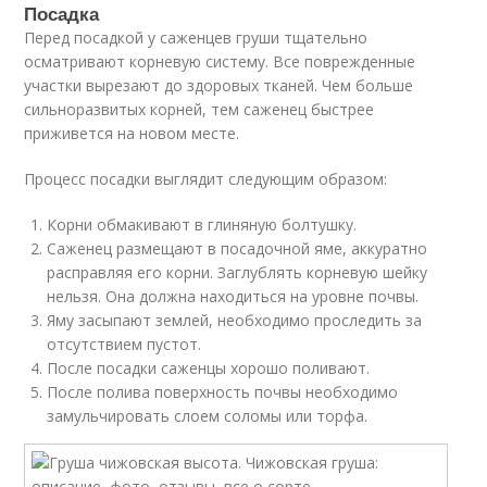
Посадка
Перед посадкой у саженцев груши тщательно
осматривают корневую систему. Все поврежденные
участки вырезают до здоровых тканей. Чем больше
сильноразвитых корней, тем саженец быстрее
приживется на новом месте.
Процесс посадки выглядит следующим образом:
Корни обмакивают в глиняную болтушку.
Саженец размещают в посадочной яме, аккуратно
расправляя его корни. Заглублять корневую шейку
нельзя. Она должна находиться на уровне почвы.
Яму засыпают землей, необходимо проследить за
отсутствием пустот.
После посадки саженцы хорошо поливают.
После полива поверхность почвы необходимо
замульчировать слоем соломы или торфа.