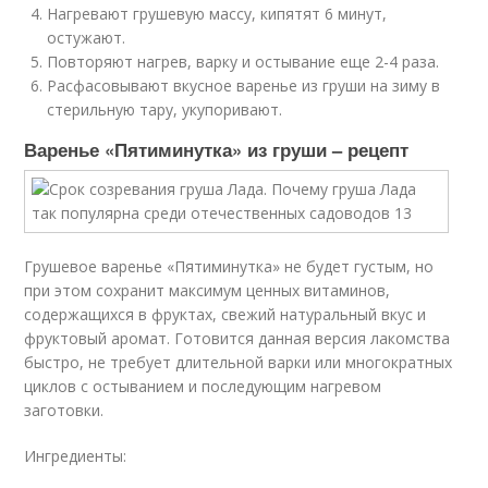
Нагревают грушевую массу, кипятят 6 минут,
остужают.
Повторяют нагрев, варку и остывание еще 2-4 раза.
Расфасовывают вкусное варенье из груши на зиму в
стерильную тару, укупоривают.
Варенье «Пятиминутка» из груши – рецепт
Грушевое варенье «Пятиминутка» не будет густым, но
при этом сохранит максимум ценных витаминов,
содержащихся в фруктах, свежий натуральный вкус и
фруктовый аромат. Готовится данная версия лакомства
быстро, не требует длительной варки или многократных
циклов с остыванием и последующим нагревом
заготовки.
Ингредиенты: