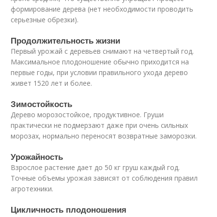
формирование дерева (нет необходимости проводить
серьезные обрезки).
Продолжительность жизни
Первый урожай с деревьев снимают на четвертый год.
Максимальное плодоношение обычно приходится на
первые годы, при условии правильного ухода дерево
живет 1520 лет и более.
Зимостойкость
Дерево морозостойкое, продуктивное. Груши
практически не подмерзают даже при очень сильных
морозах, нормально переносят возвратные заморозки.
Урожайность
Взрослое растение дает до 50 кг груш каждый год.
Точные объемы урожая зависят от соблюдения правил
агротехники.
Цикличность плодоношения