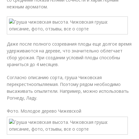
нежным ароматом.
Даже после полного созревания плоды еще долгое время
удерживаются на дереве, что значительно облегчает
сбор урожая. При создании условий плоды способны
храниться до 4 месяцев.
Согласно описанию сорта, груша Чижовская
перекрестноопыляемая. Поэтому рядом необходимо
высаживать опылители. Например, можно использовать
Рогнеду, Ладу.
Фото. Молодое дерево Чижевской