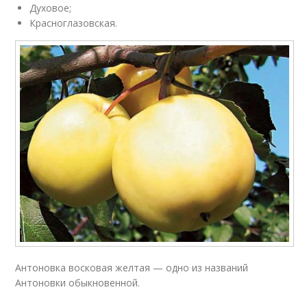
Духовое;
Красноглазовская.
Антоновка восковая желтая — одно из названий
Антоновки обыкновенной.