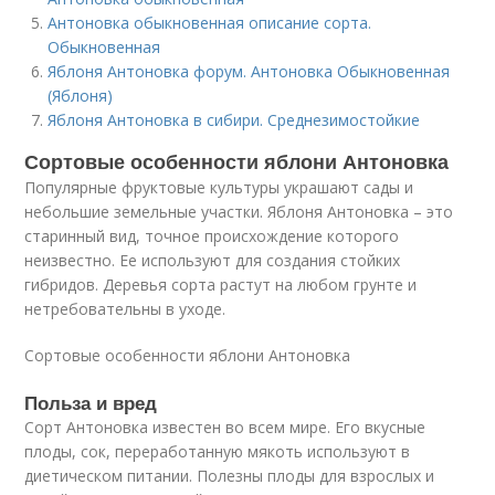
Антоновка обыкновенная описание сорта.
Обыкновенная
Яблоня Антоновка форум. Антоновка Обыкновенная
(Яблоня)
Яблоня Антоновка в сибири. Среднезимостойкие
Сортовые особенности яблони Антоновка
Популярные фруктовые культуры украшают сады и
небольшие земельные участки. Яблоня Антоновка – это
старинный вид, точное происхождение которого
неизвестно. Ее используют для создания стойких
гибридов. Деревья сорта растут на любом грунте и
нетребовательны в уходе.
Сортовые особенности яблони Антоновка
Польза и вред
Сорт Антоновка известен во всем мире. Его вкусные
плоды, сок, переработанную мякоть используют в
диетическом питании. Полезны плоды для взрослых и