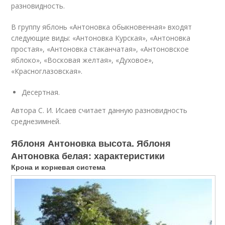
разновидность.
В группу яблонь «Антоновка обыкновенная» входят
следующие виды: «Антоновка Курская», «Антоновка
простая», «Антоновка стаканчатая», «Антоновское
яблоко», «Восковая желтая», «Духовое»,
«Красноглазовская».
Десертная.
Автора С. И. Исаев считает данную разновидность
среднезимней.
Яблоня Антоновка высота. Яблоня
Антоновка белая: характеристики
Крона и корневая система