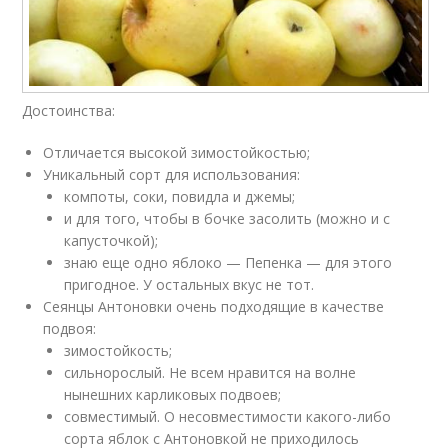
Достоинства:
Отличается высокой зимостойкостью;
Уникальный сорт для использования:
компоты, соки, повидла и джемы;
и для того, чтобы в бочке засолить (можно и с
капусточкой);
знаю еще одно яблоко — Пепенка — для этого
пригодное. У остальных вкус не тот.
Сеянцы Антоновки очень подходящие в качестве
подвоя:
зимостойкость;
сильнорослый. Не всем нравится на волне
нынешних карликовых подвоев;
совместимый. О несовместимости какого-либо
сорта яблок с Антоновкой не приходилось