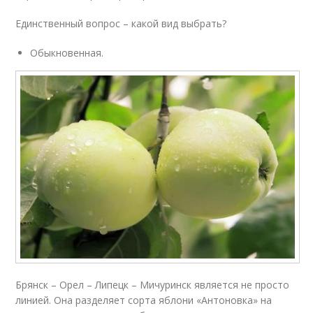
Единственный вопрос – какой вид выбрать?
Обыкновенная.
Брянск – Орел – Липецк – Мичуринск является не просто
линией. Она разделяет сорта яблони «Антоновка» на