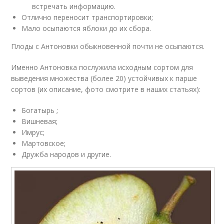
встречать информацию.
Отлично переносит транспортировки;
Мало осыпаются яблоки до их сбора.
Плоды с Антоновки обыкновенной почти не осыпаются.
Именно Антоновка послужила исходным сортом для
выведения множества (более 20) устойчивых к парше
сортов (их описание, фото смотрите в наших статьях):
Богатырь ;
Вишневая;
Имрус;
Мартовское;
Дружба народов и другие.