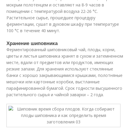
мокрым полотенцем и оставляют на 8-9 часов в
помещении с температурой воздуха 22-26 °C.
Растительное сырье, прошедшее процедуру
ферментации, сушат в духовом шкафу при температуре
100 °C в течение 40 минут.
Хранение шиповника
Ферментированный шиповниковый чай, плоды, корни,
цветы и листья шиповника хранят в сухом и затемненном
месте, вдали от предметов или продуктов, имеющих
резкие запахи. Для хранения используют стеклянные
банки с хорошо закрывающимися крышками, полотняные
мешочки или картонные коробки, выстланные
парафинированной бумагой. Срок годности высушенного
растительного сырья и чайной заварки – 2 года.