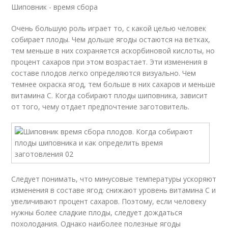
Шиповник - время сбора
Очень большую роль играет то, с какой целью человек
собирает плоды. Чем дольше ягоды остаются на ветках,
тем меньше в них сохраняется аскорбиновой кислоты, но
процент сахаров при этом возрастает. Эти изменения в
составе плодов легко определяются визуально. Чем
темнее окраска ягод, тем больше в них сахаров и меньше
витамина С. Когда собирают плоды шиповника, зависит
от того, чему отдает предпочтение заготовитель.
Следует понимать, что минусовые температуры ускоряют
изменения в составе ягод: снижают уровень витамина С и
увеличивают процент сахаров. Поэтому, если человеку
нужны более сладкие плоды, следует дождаться
похолодания. Однако наиболее полезные ягоды