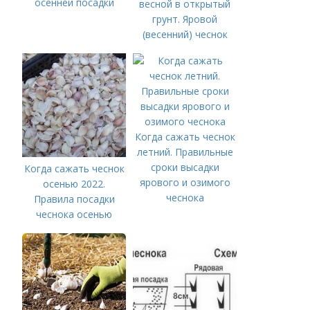
осенней посадки
весной в открытый
грунт. Яровой
(весенний) чеснок
Когда сажать чеснок
летний. Правильные
сроки высадки
Когда сажать чеснок
ярового и озимого
осенью 2022.
чеснока
Правила посадки
чеснока осенью