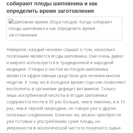
собирают плоды шиповника и как
определить время заготовления
Наверное, каждый человек слышал о том, насколько
полезными являются ягоды шиповника. Они очень давно
и широко используются в традиционной и народной
медицине. Отвары и настои из плодов шиповника
являются эффективным средством для лечения многих
недугов. К тому же в холодное время года они позволяют
восполнять в организме дефицит витаминов. Только
лишь аскорбиновой кислоты в ягодах шиповника
содержится почти в 50 раз больше, чем в лимонах, и в 10
раз, чем в черной смородине, не говоря уже о других
полезных соединениях. Конечно же, можно приобрести
уже готовые к употреблению сухие плоды, но
уверенности в экологической чистоте покупного сырья