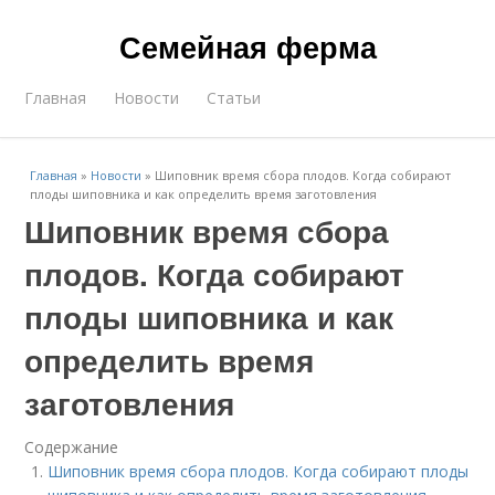
Семейная ферма
Главная
Новости
Статьи
Главная
»
Новости
»
Шиповник время сбора плодов. Когда собирают
плоды шиповника и как определить время заготовления
Шиповник время сбора
плодов. Когда собирают
плоды шиповника и как
определить время
заготовления
Содержание
Шиповник время сбора плодов. Когда собирают плоды