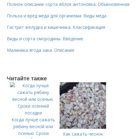
Полное описание сорта яблок антоновка. Обыкновенная
Польза и вред меда для организма. Виды мёда
Гастрит желудка и кишечника. Классификация
Виды и сорта смородины. Введение
Малиника ягода зака. Описание
Читайте также
Когда лучше сажать
рябину весной или
осенью. Сроки
Как сажать чеснок