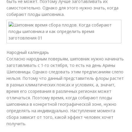
быть не может. Поэтому лучше заготавливать их
самостоятельно. Однако для этого нужно знать, когда
собирают плоды шиповника.
Народный календарь
Согласно народным поверьям, шиповник нужно начинать
заготавливать с 1-го октября, то есть на день Арины
Шиповницы. Однако следовать этим предписаниям слепо
нельзя. Потому что данный представитель флоры растет
в разных климатических поясах и условиях, а, значит,
время его созревания в различных регионах может
отличаться. Поэтому время, когда собирают плоды
шиповника в конкретной географической зоне, нужно
определять на индивидуально. Наступление момента
сбора зависит от того, какой эффект человек хочет
получить.