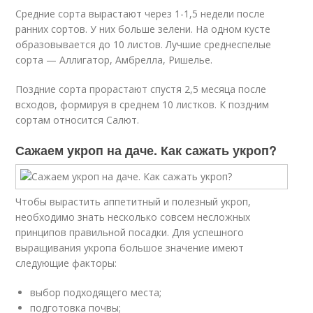
Средние сорта вырастают через 1-1,5 недели после
ранних сортов. У них больше зелени. На одном кусте
образовывается до 10 листов. Лучшие среднеспелые
сорта — Аллигатор, Амбрелла, Ришелье.
Поздние сорта прорастают спустя 2,5 месяца после
всходов, формируя в среднем 10 листков. К поздним
сортам относится Салют.
Сажаем укроп на даче. Как сажать укроп?
Чтобы вырастить аппетитный и полезный укроп,
необходимо знать несколько совсем несложных
принципов правильной посадки. Для успешного
выращивания укропа большое значение имеют
следующие факторы:
выбор подходящего места;
подготовка почвы;