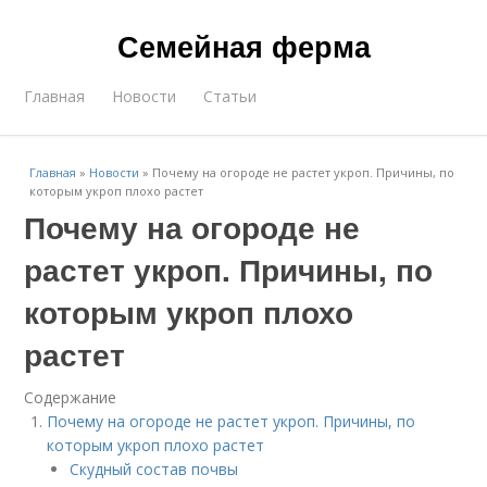
Семейная ферма
Главная
Новости
Статьи
Главная
»
Новости
»
Почему на огороде не растет укроп. Причины, по
которым укроп плохо растет
Почему на огороде не
растет укроп. Причины, по
которым укроп плохо
растет
Содержание
Почему на огороде не растет укроп. Причины, по
которым укроп плохо растет
Скудный состав почвы