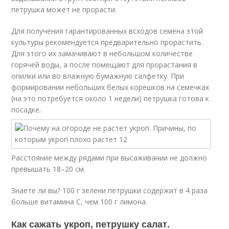
петрушка может не прорасти.
Для получения гарантированных всходов семена этой
культуры рекомендуется предварительно прорастить.
Для этого их замачивают в небольшом количестве
горячей воды, а после помещают для прорастания в
опилки или во влажную бумажную салфетку. При
формировании небольших белых корешков на семечках
(на это потребуется около 1 недели) петрушка готова к
посадке.
Расстояние между рядами при высаживании не должно
превышать 18–20 см.
Знаете ли вы? 100 г зелени петрушки содержит в 4 раза
больше витамина С, чем 100 г лимона.
Как сажать укроп, петрушку салат.