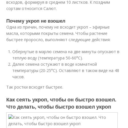
всходов, формируя в среднем 10 листков. К поздним
сортам относится Салют.
Почему укроп не взошел
Одна из причин, почему не всходит укроп – эфирные
масла, которыми покрыты семена. Чтобы растение
быстрее проросло, выполняют следующие действия:
Обернутые в марлю семена на две минуты опускают в
теплую воду (температура 50-60°С).
Далее семена остужают в воде комнатной
температуры (20-25°С). Оставляют в таком виде на 48
часов.
Так ростки всходят быстрее.
Как сеять укроп, чтобы он быстро взошел.
Что делать, чтобы быстро взошел укроп