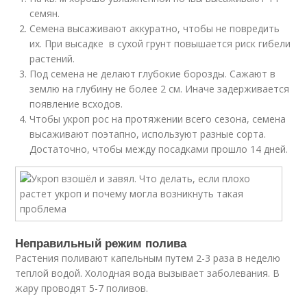
семян.
Семена высаживают аккуратно, чтобы не повредить
их. При высадке в сухой грунт повышается риск гибели
растений.
Под семена не делают глубокие борозды. Сажают в
землю на глубину не более 2 см. Иначе задерживается
появление всходов.
Чтобы укроп рос на протяжении всего сезона, семена
высаживают поэтапно, используют разные сорта.
Достаточно, чтобы между посадками прошло 14 дней.
Неправильный режим полива
Растения поливают капельным путем 2-3 раза в неделю
теплой водой. Холодная вода вызывает заболевания. В
жару проводят 5-7 поливов.