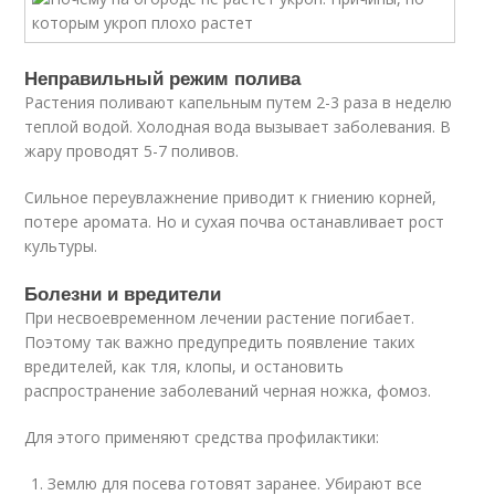
Неправильный режим полива
Растения поливают капельным путем 2-3 раза в неделю
теплой водой. Холодная вода вызывает заболевания. В
жару проводят 5-7 поливов.
Сильное переувлажнение приводит к гниению корней,
потере аромата. Но и сухая почва останавливает рост
культуры.
Болезни и вредители
При несвоевременном лечении растение погибает.
Поэтому так важно предупредить появление таких
вредителей, как тля, клопы, и остановить
распространение заболеваний черная ножка, фомоз.
Для этого применяют средства профилактики:
Землю для посева готовят заранее. Убирают все