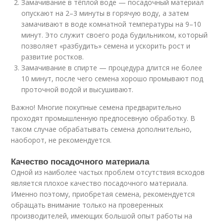
Замачивание в тёплой воде — посадочный материал
опускают на 2–3 минуты в горячую воду, а затем
замачивают в воде комнатной температуры на 9–10
минут. Это служит своего рода будильником, который
позволяет «разбудить» семена и ускорить рост и
развитие ростков.
Замачивание в спирте — процедура длится не более
10 минут, после чего семена хорошо промывают под
проточной водой и высушивают.
Важно! Многие покупные семена предварительно
проходят промышленную предпосевную обработку. В
таком случае обрабатывать семена дополнительно,
наоборот, не рекомендуется.
Качество посадочного материала
Одной из наиболее частых проблем отсутствия всходов
является плохое качество посадочного материала.
Именно поэтому, приобретая семена, рекомендуется
обращать внимание только на проверенных
производителей, имеющих большой опыт работы на