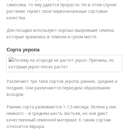
самосева, то ему удается прорасти. Но в этом случае
растение теряет свои первоначальные сортовые
качества.
Для посадки используют хорошо вызревшие семена,
которые хранились в темном и сухом месте.
Сорта укропа
Различают три типа сортов укропа: ранние, средние и
поздние. Они различаются периодом образования
всходов.
Ранние сорта развиваются 1-1,5 месяца. Зелени у них
немного – в среднем шесть листьев, но они дают
качественный семенной материал. К таким сортам
относится Аврора.