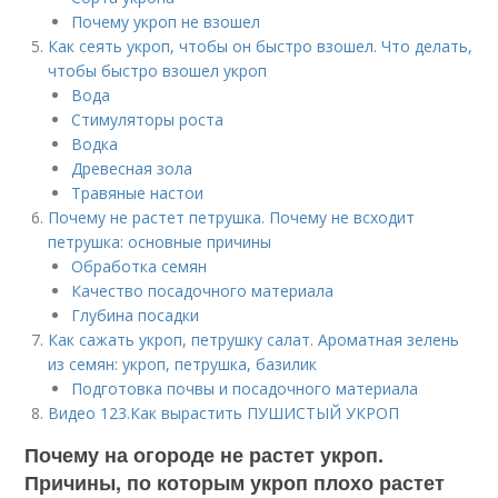
Почему укроп не взошел
Как сеять укроп, чтобы он быстро взошел. Что делать,
чтобы быстро взошел укроп
Вода
Стимуляторы роста
Водка
Древесная зола
Травяные настои
Почему не растет петрушка. Почему не всходит
петрушка: основные причины
Обработка семян
Качество посадочного материала
Глубина посадки
Как сажать укроп, петрушку салат. Ароматная зелень
из семян: укроп, петрушка, базилик
Подготовка почвы и посадочного материала
Видео 123.Как вырастить ПУШИСТЫЙ УКРОП
Почему на огороде не растет укроп.
Причины, по которым укроп плохо растет