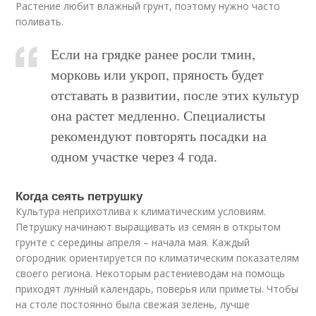
Растение любит влажный грунт, поэтому нужно часто
поливать.
Если на грядке ранее росли тмин,
морковь или укроп, пряность будет
отставать в развитии, после этих культур
она растет медленно. Специалисты
рекомендуют повторять посадки на
одном участке через 4 года.
Когда сеять петрушку
Культура неприхотлива к климатическим условиям.
Петрушку начинают выращивать из семян в открытом
грунте с середины апреля – начала мая. Каждый
огородник ориентируется по климатическим показателям
своего региона. Некоторым растениеводам на помощь
приходят лунный календарь, поверья или приметы. Чтобы
на столе постоянно была свежая зелень, лучше