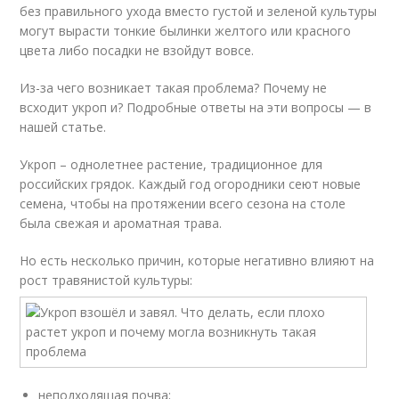
без правильного ухода вместо густой и зеленой культуры
могут вырасти тонкие былинки желтого или красного
цвета либо посадки не взойдут вовсе.
Из-за чего возникает такая проблема? Почему не
всходит укроп и? Подробные ответы на эти вопросы — в
нашей статье.
Укроп – однолетнее растение, традиционное для
российских грядок. Каждый год огородники сеют новые
семена, чтобы на протяжении всего сезона на столе
была свежая и ароматная трава.
Но есть несколько причин, которые негативно влияют на
рост травянистой культуры:
неподходящая почва;