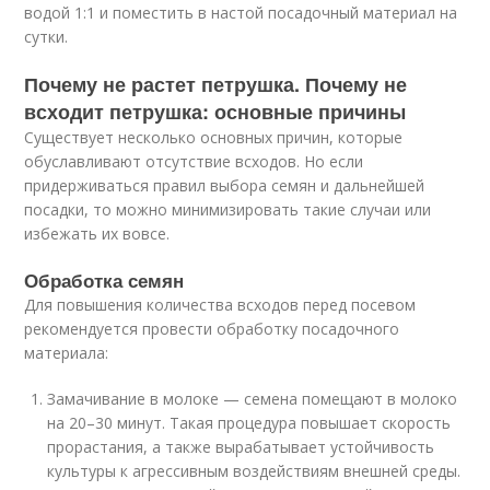
водой 1:1 и поместить в настой посадочный материал на
сутки.
Почему не растет петрушка. Почему не
всходит петрушка: основные причины
Существует несколько основных причин, которые
обуславливают отсутствие всходов. Но если
придерживаться правил выбора семян и дальнейшей
посадки, то можно минимизировать такие случаи или
избежать их вовсе.
Обработка семян
Для повышения количества всходов перед посевом
рекомендуется провести обработку посадочного
материала:
Замачивание в молоке — семена помещают в молоко
на 20–30 минут. Такая процедура повышает скорость
прорастания, а также вырабатывает устойчивость
культуры к агрессивным воздействиям внешней среды.