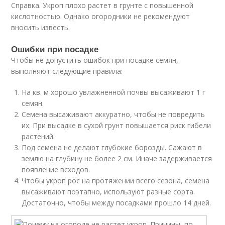
Справка. Укроп плохо растет в грунте с повышенной
кислотностью. Однако огородники не рекомендуют
вносить известь.
Ошибки при посадке
Чтобы не допустить ошибок при посадке семян,
выполняют следующие правила:
На кв. м хорошо увлажненной почвы высаживают 1 г
семян.
Семена высаживают аккуратно, чтобы не повредить
их. При высадке в сухой грунт повышается риск гибели
растений.
Под семена не делают глубокие борозды. Сажают в
землю на глубину не более 2 см. Иначе задерживается
появление всходов.
Чтобы укроп рос на протяжении всего сезона, семена
высаживают поэтапно, используют разные сорта.
Достаточно, чтобы между посадками прошло 14 дней.