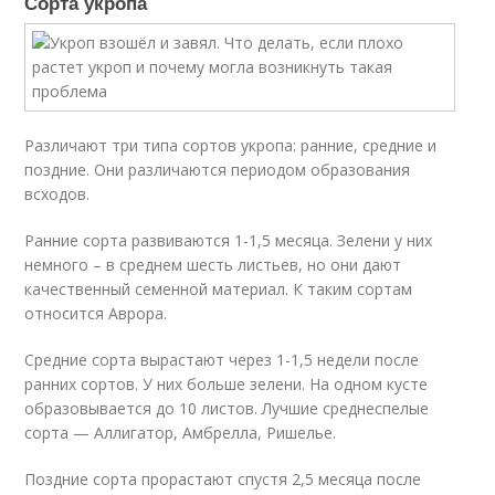
Сорта укропа
Различают три типа сортов укропа: ранние, средние и
поздние. Они различаются периодом образования
всходов.
Ранние сорта развиваются 1-1,5 месяца. Зелени у них
немного – в среднем шесть листьев, но они дают
качественный семенной материал. К таким сортам
относится Аврора.
Средние сорта вырастают через 1-1,5 недели после
ранних сортов. У них больше зелени. На одном кусте
образовывается до 10 листов. Лучшие среднеспелые
сорта — Аллигатор, Амбрелла, Ришелье.
Поздние сорта прорастают спустя 2,5 месяца после