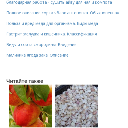
благодарная работа - сушить айву для чая и компота
Полное описание сорта яблок антоновка. Обыкновенная
Польза и вред меда для организма. Виды мёда
Гастрит желудка и кишечника. Классификация
Виды и сорта смородины. Введение
Малиника ягода зака. Описание
Читайте также