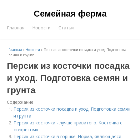
Семейная ферма
Главная
Новости
Статьи
Главная
»
Новости
»
Персик из косточки посадка и уход. Подготовка
семян и грунта
Персик из косточки посадка
и уход. Подготовка семян и
грунта
Содержание
Персик из косточки посадка и уход. Подготовка семян
и грунта
Персик из косточки - лучше привитого. Косточка с
«секретом»
Персик из косточки в горшке. Норма, являющаяся