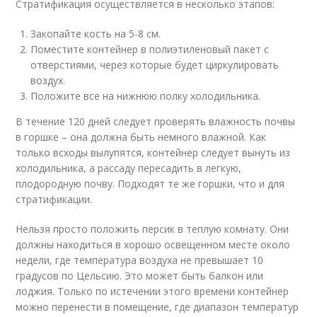
Стратификация осуществляется в несколько этапов:
Закопайте кость на 5-8 см.
Поместите контейнер в полиэтиленовый пакет с
отверстиями, через которые будет циркулировать
воздух.
Положите все на нижнюю полку холодильника.
В течение 120 дней следует проверять влажность почвы
в горшке – она должна быть немного влажной. Как
только всходы вылупятся, контейнер следует вынуть из
холодильника, а рассаду пересадить в легкую,
плодородную почву. Подходят те же горшки, что и для
стратификации.
Нельзя просто положить персик в теплую комнату. Они
должны находиться в хорошо освещенном месте около
недели, где температура воздуха не превышает 10
градусов по Цельсию. Это может быть балкон или
лоджия. Только по истечении этого времени контейнер
можно перенести в помещение, где диапазон температур