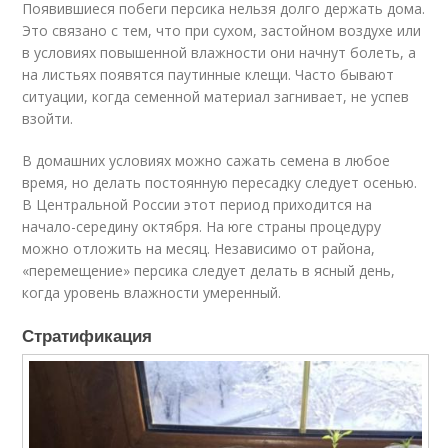
Появившиеся побеги персика нельзя долго держать дома.
Это связано с тем, что при сухом, застойном воздухе или
в условиях повышенной влажности они начнут болеть, а
на листьях появятся паутинные клещи. Часто бывают
ситуации, когда семенной материал загнивает, не успев
взойти.
В домашних условиях можно сажать семена в любое
время, но делать постоянную пересадку следует осенью.
В Центральной России этот период приходится на
начало-середину октября. На юге страны процедуру
можно отложить на месяц. Независимо от района,
«перемещение» персика следует делать в ясный день,
когда уровень влажности умеренный.
Стратификация