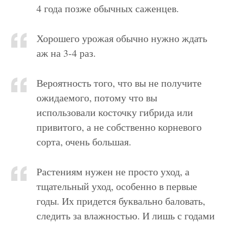
4 года позже обычных саженцев.
Хорошего урожая обычно нужно ждать
аж на 3-4 раз.
Вероятность того, что вы не получите
ожидаемого, потому что вы
использовали косточку гибрида или
привитого, а не собственно корневого
сорта, очень большая.
Растениям нужен не просто уход, а
тщательный уход, особенно в первые
годы. Их придется буквально баловать,
следить за влажностью. И лишь с годами