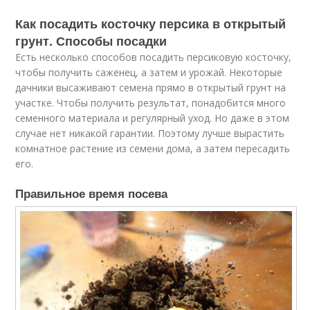
Как посадить косточку персика в открытый
грунт. Способы посадки
Есть несколько способов посадить персиковую косточку,
чтобы получить саженец, а затем и урожай. Некоторые
дачники высаживают семена прямо в открытый грунт на
участке. Чтобы получить результат, понадобится много
семенного материала и регулярный уход. Но даже в этом
случае нет никакой гарантии. Поэтому лучше вырастить
комнатное растение из семени дома, а затем пересадить
его.
Правильное время посева