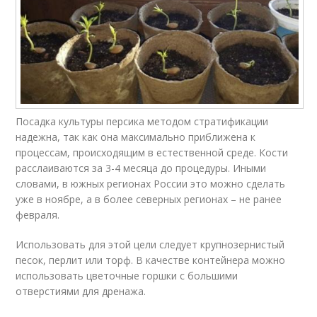
Посадка культуры персика методом стратификации
надежна, так как она максимально приближена к
процессам, происходящим в естественной среде. Кости
расслаиваются за 3-4 месяца до процедуры. Иными
словами, в южных регионах России это можно сделать
уже в ноябре, а в более северных регионах – не ранее
февраля.
Использовать для этой цели следует крупнозернистый
песок, перлит или торф. В качестве контейнера можно
использовать цветочные горшки с большими
отверстиями для дренажа.