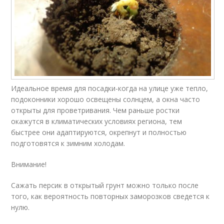
Идеальное время для посадки-когда на улице уже тепло,
подоконники хорошо освещены солнцем, а окна часто
открыты для проветривания. Чем раньше ростки
окажутся в климатических условиях региона, тем
быстрее они адаптируются, окрепнут и полностью
подготовятся к зимним холодам.
Внимание!
Сажать персик в открытый грунт можно только после
того, как вероятность повторных заморозков сведется к
нулю.