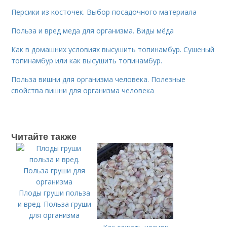
Персики из косточек. Выбор посадочного материала
Польза и вред меда для организма. Виды мёда
Как в домашних условиях высушить топинамбур. Сушеный
топинамбур или как высушить топинамбур.
Польза вишни для организма человека. Полезные
свойства вишни для организма человека
Читайте также
Плоды груши польза
и вред. Польза груши
для организма