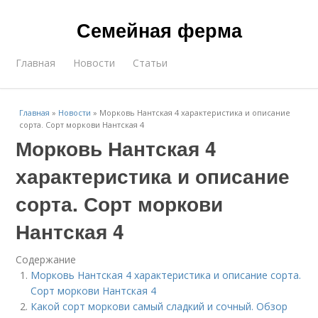
Семейная ферма
Главная
Новости
Статьи
Главная
»
Новости
»
Морковь Нантская 4 характеристика и описание
сорта. Сорт моркови Нантская 4
Морковь Нантская 4
характеристика и описание
сорта. Сорт моркови
Нантская 4
Содержание
Морковь Нантская 4 характеристика и описание сорта.
Сорт моркови Нантская 4
Какой сорт моркови самый сладкий и сочный. Обзор