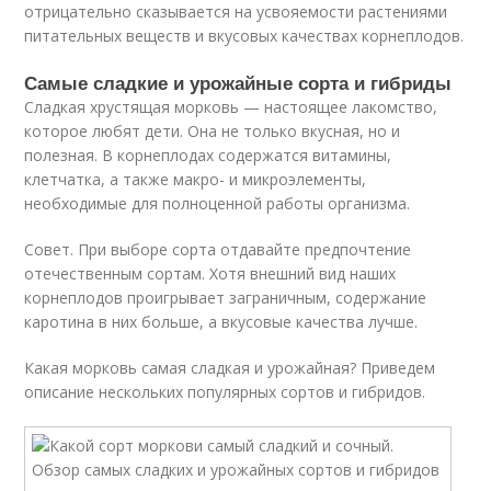
отрицательно сказывается на усвояемости растениями
питательных веществ и вкусовых качествах корнеплодов.
Самые сладкие и урожайные сорта и гибриды
Сладкая хрустящая морковь — настоящее лакомство,
которое любят дети. Она не только вкусная, но и
полезная. В корнеплодах содержатся витамины,
клетчатка, а также макро- и микроэлементы,
необходимые для полноценной работы организма.
Совет. При выборе сорта отдавайте предпочтение
отечественным сортам. Хотя внешний вид наших
корнеплодов проигрывает заграничным, содержание
каротина в них больше, а вкусовые качества лучше.
Какая морковь самая сладкая и урожайная? Приведем
описание нескольких популярных сортов и гибридов.