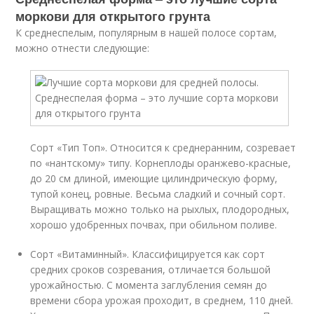
моркови для открытого грунта
К среднеспелым, популярным в нашей полосе сортам,
можно отнести следующие:
Сорт «Тип Топ». Относится к среднеранним, созревает
по «нантскому» типу. Корнеплоды оранжево-красные,
до 20 см длиной, имеющие цилиндрическую форму,
тупой конец, ровные. Весьма сладкий и сочный сорт.
Выращивать можно только на рыхлых, плодородных,
хорошо удобренных почвах, при обильном поливе.
Сорт «Витаминный». Классифицируется как сорт
средних сроков созревания, отличается большой
урожайностью. С момента заглубления семян до
времени сбора урожая проходит, в среднем, 110 дней.