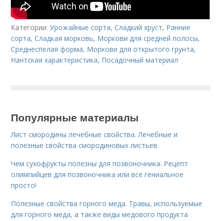
Категории:
Урожайные сорта
,
Сладкий хруст
,
Ранние
сорта
,
Сладкая морковь
,
Моркови для средней полосы
,
Среднеспелая форма
,
Моркови для открытого грунта
,
Нантская характеристика
,
Посадочный материал
Популярные материалы
Лист смородины лечебные свойства. Лечебные и
полезные свойства смородиновых листьев
Чем сухофрукты полезны для позвоночника. Рецепт
олимпийцев для позвоночника или все гениальное
просто!
Полезные свойства горного меда. Травы, используемые
для горного меда, а также виды медового продукта