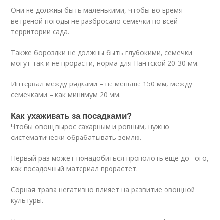
Они не должны быть маленькими, чтобы во время
ветреной погоды не разбросало семечки по всей
территории сада.
Также бороздки не должны быть глубокими, семечки
могут так и не прорасти, норма для Нантской 20-30 мм.
Интервал между рядками – не меньше 150 мм, между
семечками – как минимум 20 мм.
Как ухаживать за посадками?
Чтобы овощ вырос сахарным и ровным, нужно
систематически обрабатывать землю.
Первый раз может понадобиться прополоть еще до того,
как посадочный материал прорастет.
Сорная трава негативно влияет на развитие овощной
культуры.