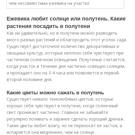
Ежевика любит солнце или полутень. Какие
растения посадить в полутени
Как ни удивительно, но в полутени можно разводить
много разных растений и облагородить этот уголок сада.
Существует достаточное количество декоративных и
овощных культур, которые неплохо себя чувствуют при
частичном солнечном освещении. Полутенью считается,
когда участок в течение дня частично освещен солнцем,
а пропадает оно на 3-4 часа или появляется в первой-
второй половине дня.
Какие цветы можно сажать в полутень
Существует немало тенелюбивых цветов, которые
хорошо себя чувствуют в полутени, когда солнечный
свет проникает частично. Главное не забывайте
регулярно поливать и заранее сделать хороший дренаж.
Такие цветы любят влагу, но не переносят ее застоя, а
испаряется она медленнее, чем на солнце.