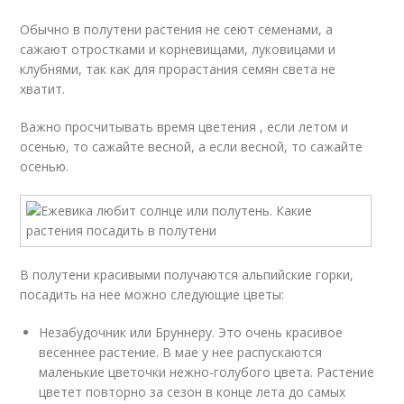
Обычно в полутени растения не сеют семенами, а
сажают отростками и корневищами, луковицами и
клубнями, так как для прорастания семян света не
хватит.
Важно просчитывать время цветения , если летом и
осенью, то сажайте весной, а если весной, то сажайте
осенью.
В полутени красивыми получаются альпийские горки,
посадить на нее можно следующие цветы:
Незабудочник или Бруннеру. Это очень красивое
весеннее растение. В мае у нее распускаются
маленькие цветочки нежно-голубого цвета. Растение
цветет повторно за сезон в конце лета до самых