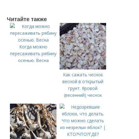
Читайте также
Когда можно
пересаживать рябину
осенью. Весна
Как сажать чеснок
весной в открытый
грунт. Яровой
(весенний) чеснок