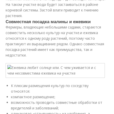
На таком участке вода будет застаиваться в районе
корневой системы. Застой влаги приводит к гниению
растения.
Совместная посадка малины и ежевики
Фермеры, владеющие небольшими садами, стараются
совместить несколько культур на участке.и ежевика
относятся к одному роду растений, поэтому часто
практикуют их выращивание рядом. Однако совместная
посадка растений имеет как преимущества, так и
недостатки.
К плюсам размещения культур по соседству
относятся:
компактное размещение;
возможность проводить совместные обработки от
вредителей и заболеваний;
одинаковая «отзывчивость» на удобрения, а