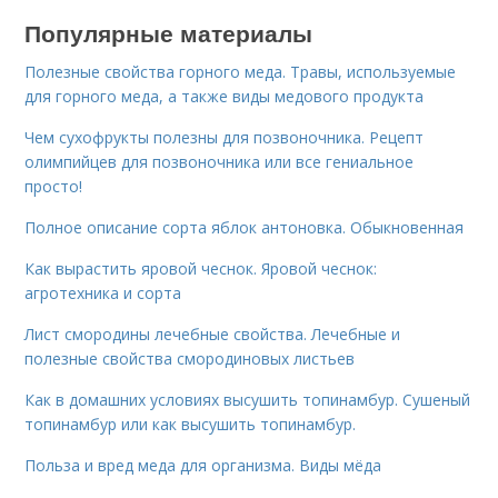
Популярные материалы
Полезные свойства горного меда. Травы, используемые
для горного меда, а также виды медового продукта
Чем сухофрукты полезны для позвоночника. Рецепт
олимпийцев для позвоночника или все гениальное
просто!
Полное описание сорта яблок антоновка. Обыкновенная
Как вырастить яровой чеснок. Яровой чеснок:
агротехника и сорта
Лист смородины лечебные свойства. Лечебные и
полезные свойства смородиновых листьев
Как в домашних условиях высушить топинамбур. Сушеный
топинамбур или как высушить топинамбур.
Польза и вред меда для организма. Виды мёда