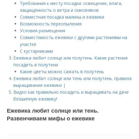
Требования к месту посадки: освещение, влага,
защищённость о ветра и сквозняков
Совместная посадка малины и ежевики
Возможность переопыления
Условия размещения
Совместимость ежевики с другими растениями на
участке
С кустарниками
Ежевика любит солнце или полутень. Какие растения
посадить в полутени
Какие цветы можно сажать в полутень
Ежевика любит солнце или тень или полутень. правила
выращивания ежевики |
Видео как правильно посадить и выращивать на даче
безшипную ежевику!
Ежевика любит солнце или тень.
Развенчиваем мифы о ежевике