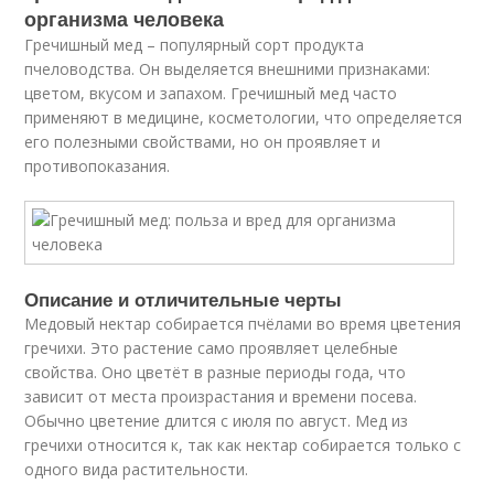
организма человека
Гречишный мед – популярный сорт продукта
пчеловодства. Он выделяется внешними признаками:
цветом, вкусом и запахом. Гречишный мед часто
применяют в медицине, косметологии, что определяется
его полезными свойствами, но он проявляет и
противопоказания.
Описание и отличительные черты
Медовый нектар собирается пчёлами во время цветения
гречихи. Это растение само проявляет целебные
свойства. Оно цветёт в разные периоды года, что
зависит от места произрастания и времени посева.
Обычно цветение длится с июля по август. Мед из
гречихи относится к, так как нектар собирается только с
одного вида растительности.