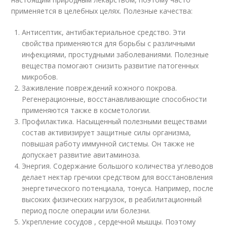
применяется в целебных целях. Полезные качества:
Антисептик, антибактериальное средство. Эти
свойства применяются для борьбы с различными
инфекциями, простудными заболеваниями. Полезные
вещества помогают снизить развитие патогенных
микробов.
Заживление повреждений кожного покрова.
Регенерационные, восстанавливающие способности
применяются также в косметологии.
Профилактика. Насыщенный полезными веществами
состав активизирует защитные силы организма,
повышая работу иммунной системы. Он также не
допускает развитие авитаминоза.
Энергия. Содержание большого количества углеводов
делает нектар гречихи средством для восстановления
энергетического потенциала, тонуса. Например, после
высоких физических нагрузок, в реабилитационный
период после операции или болезни.
Укрепление сосудов , сердечной мышцы. Поэтому