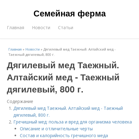
Семейная ферма
Главная
Новости
Статьи
Главная
»
Новости
»
Дягилевый мед Таежный. Алтайский мед -
Таежный дягилевый, 800 г.
Дягилевый мед Таежный.
Алтайский мед - Таежный
дягилевый, 800 г.
Содержание
Дягилевый мед Таежный. Алтайский мед - Таежный
дягилевый, 800 г.
Гречишный мед: польза и вред для организма человека
Описание и отличительные черты
Состав и калорийность гречишного меда