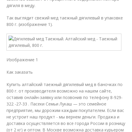
дягиля в меду.
Так выглядит свежий мед таежный дягилевый в упаковке
800 г. (изображение 1).
Изображение 1
Как заказать
Купить алтайский таежный дягилевый мед в баночках по
800 г. от производителя возможно на нашем сайте,
оставив онлайн-заявку или позвонив по телефону 8-929-
322 -27-33 . Пасеки Семьи Лукаш — это семейное
предприятие, мы дорожим каждым покупателем. Если вас
не устроит наш продукт - мы вернем деньги. Продажа и
доставка осуществляется во все города России в розницу
(от 2 кг) и оптом. В Москве возможна доставка курьером