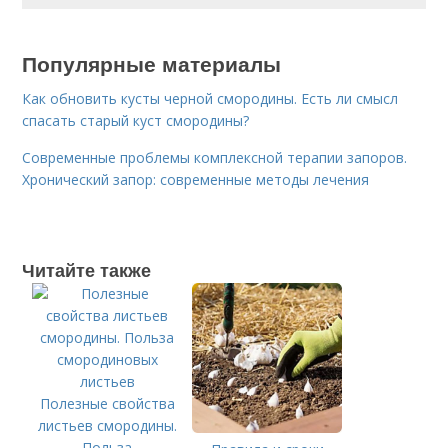
Популярные материалы
Как обновить кусты черной смородины. Есть ли смысл
спасать старый куст смородины?
Современные проблемы комплексной терапии запоров.
Хронический запор: современные методы лечения
Читайте также
Полезные свойства
листьев смородины.
Польза