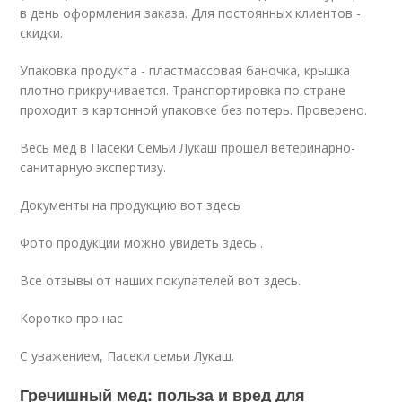
в день оформления заказа. Для постоянных клиентов -
скидки.
Упаковка продукта - пластмассовая баночка, крышка
плотно прикручивается. Транспортировка по стране
проходит в картонной упаковке без потерь. Проверено.
Весь мед в Пасеки Семьи Лукаш прошел ветеринарно-
санитарную экспертизу.
Документы на продукцию вот здесь
Фото продукции можно увидеть здесь .
Все отзывы от наших покупателей вот здесь.
Коротко про нас
С уважением, Пасеки семьи Лукаш.
Гречишный мед: польза и вред для