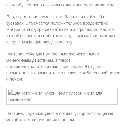
ягод обусловлено высоким содержанием в них железа.
Плоды растения помогают избавиться от болей в
суставах. Отмечается положительное воздействие
отвара из ягод при ревматизме и артритах. Во многом
это объясняется свойством ягод связывать и выводить
из организма щавелевую кислоту.
Растение обладает умеренным желчегонным и
мочегонным действием, а также
противовоспалительными свойствами. Это дает
возможность применять его в случае заболеваний почек
и печени.
Пектины, содержащиеся в ягодах, ускоряют процессы
метаболизма и очищения в целом.