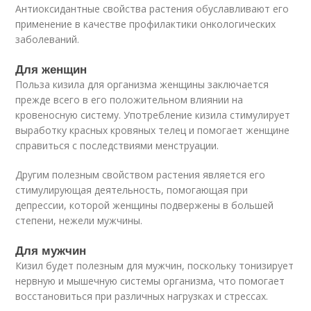
Антиоксидантные свойства растения обуславливают его
применение в качестве профилактики онкологических
заболеваний.
Для женщин
Польза кизила для организма женщины заключается
прежде всего в его положительном влиянии на
кровеносную систему. Употребление кизила стимулирует
выработку красных кровяных телец и помогает женщине
справиться с последствиями менструации.
Другим полезным свойством растения является его
стимулирующая деятельность, помогающая при
депрессии, которой женщины подвержены в большей
степени, нежели мужчины.
Для мужчин
Кизил будет полезным для мужчин, поскольку тонизирует
нервную и мышечную системы организма, что помогает
восстановиться при различных нагрузках и стрессах.