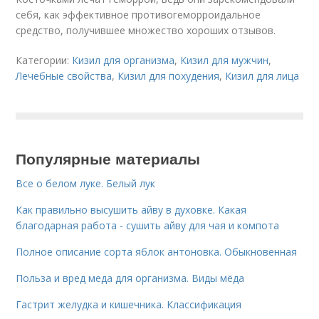
себя, как эффективное противогеморроидальное
средство, получившее множество хороших отзывов.
Категории:
Кизил для организма
,
Кизил для мужчин
,
Лечебные свойства
,
Кизил для похудения
,
Кизил для лица
Популярные материалы
Все о белом луке. Белый лук
Как правильно высушить айву в духовке. Какая
благодарная работа - сушить айву для чая и компота
Полное описание сорта яблок антоновка. Обыкновенная
Польза и вред меда для организма. Виды мёда
Гастрит желудка и кишечника. Классификация