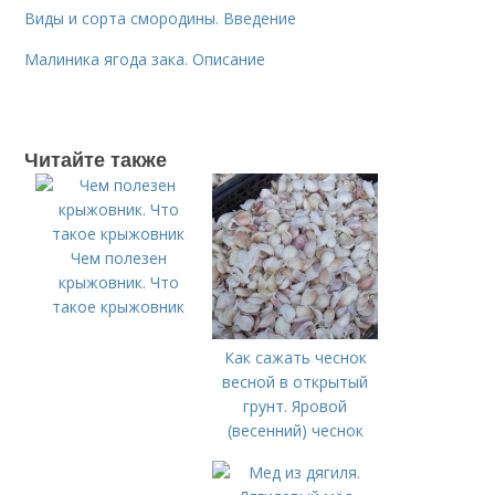
Виды и сорта смородины. Введение
Малиника ягода зака. Описание
Читайте также
Чем полезен
крыжовник. Что
такое крыжовник
Как сажать чеснок
весной в открытый
грунт. Яровой
(весенний) чеснок