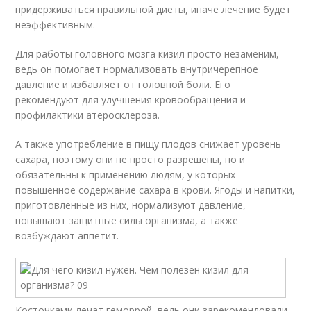
придерживаться правильной диеты, иначе лечение будет
неэффективным.
Для работы головного мозга кизил просто незаменим,
ведь он помогает нормализовать внутричерепное
давление и избавляет от головной боли. Его
рекомендуют для улучшения кровообращения и
профилактики атеросклероза.
А также употребление в пищу плодов снижает уровень
сахара, поэтому они не просто разрешены, но и
обязательны к применению людям, у которых
повышенное содержание сахара в крови. Ягоды и напитки,
приготовленные из них, нормализуют давление,
повышают защитные силы организма, а также
возбуждают аппетит.
Косточками лечат геморрой, ведь они зарекомендовали