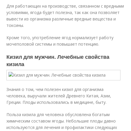
Для работающих на производстве, связанном с вредными
условиями, ягода будет полезна, так как она позволяет
вывести из организма различные вредные вещества и
токсины.
Кроме того, употребление ягод нормализует работу
мочеполовой системы и повышает потенцию.
Кизил для мужчин. Лечебные свойства
кизила
Знания о том, чем полезен кизил для организма
человека, выручали жителей Древнего Китая, Азии,
Греции. Плоды использовались в медицине, быту.
Польза кизила для человека обусловлена богатым
химическим составом ягоды. Небольшие плоды давно
используются для лечения и профилактики следующих