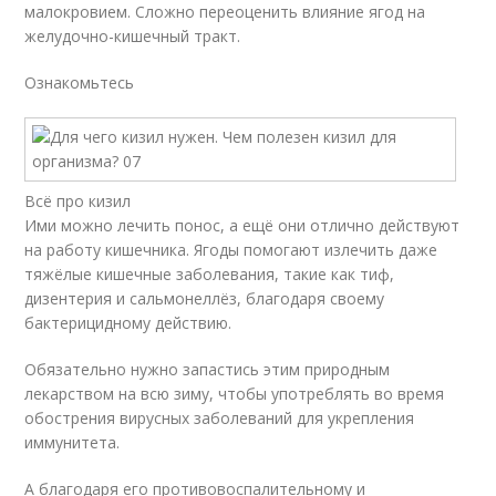
малокровием. Сложно переоценить влияние ягод на
желудочно-кишечный тракт.
Ознакомьтесь
Всё про кизил
Ими можно лечить понос, а ещё они отлично действуют
на работу кишечника. Ягоды помогают излечить даже
тяжёлые кишечные заболевания, такие как тиф,
дизентерия и сальмонеллёз, благодаря своему
бактерицидному действию.
Обязательно нужно запастись этим природным
лекарством на всю зиму, чтобы употреблять во время
обострения вирусных заболеваний для укрепления
иммунитета.
А благодаря его противовоспалительному и