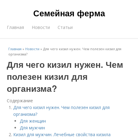
Семейная ферма
Главная
Новости
Статьи
Главная
»
Новости
»
Для чего кизил нужен. Чем полезен кизил для
организма?
Для чего кизил нужен. Чем
полезен кизил для
организма?
Содержание
Для чего кизил нужен. Чем полезен кизил для
организма?
Для женщин
Для мужчин
Кизил для мужчин. Лечебные свойства кизила