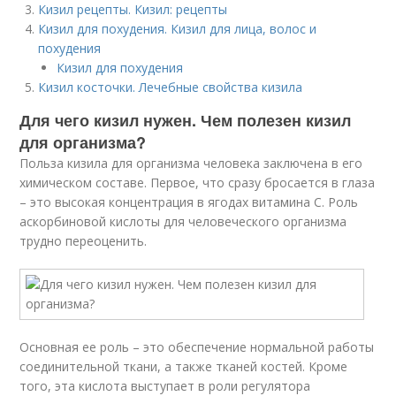
Кизил рецепты. Кизил: рецепты
Кизил для похудения. Кизил для лица, волос и
похудения
Кизил для похудения
Кизил косточки. Лечебные свойства кизила
Для чего кизил нужен. Чем полезен кизил
для организма?
Польза кизила для организма человека заключена в его
химическом составе. Первое, что сразу бросается в глаза
– это высокая концентрация в ягодах витамина С. Роль
аскорбиновой кислоты для человеческого организма
трудно переоценить.
Основная ее роль – это обеспечение нормальной работы
соединительной ткани, а также тканей костей. Кроме
того, эта кислота выступает в роли регулятора