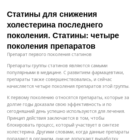
Статины для снижения
холестерина последнего
поколения. Статины: четыре
поколения препаратов
Препарат первого поколения статинов
Препараты группы статинов являются самыми
популярными в медицине. С развитием фармацевтики,
препараты также совершенствовались, и сейчас
начисляется четыре поколения препаратов этой группы.
К первому поколению относятся препараты, которые за
долгие годы доказали свою эффективность и по
сегодняшний день успешно используются для лечения.
Принцип действия заключается в том, чтобы
блокировать процесс, который участвует в синтезе
холестерина. Другими словами, когда данные препараты
попадают в организм, они не допускают выработку