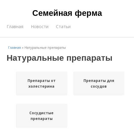
Семейная ферма
Главная
Новости
Статьи
Главная
»
Натуральные препараты
Натуральные препараты
Препараты от
Препараты для
холестерина
сосудов
Сосудистые
препараты