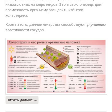
низкоплотных липопротеидов. Это в свою очередь дает
возможность организму расщепить избыток
холестерина.
Кроме этого, данные лекарства способствуют улучшению
эластичности сосудов.
Читать дальше →