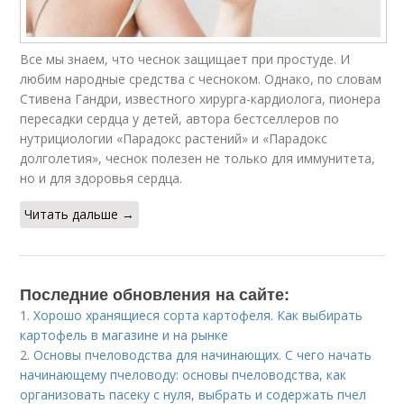
Все мы знаем, что чеснок защищает при простуде. И
любим народные средства с чесноком. Однако, по словам
Стивена Гандри, известного хирурга-кардиолога, пионера
пересадки сердца у детей, автора бестселлеров по
нутрициологии «Парадокс растений» и «Парадокс
долголетия», чеснок полезен не только для иммунитета,
но и для здоровья сердца.
Читать дальше →
Последние обновления на сайте:
1.
Хорошо хранящиеся сорта картофеля. Как выбирать
картофель в магазине и на рынке
2.
Основы пчеловодства для начинающих. С чего начать
начинающему пчеловоду: основы пчеловодства, как
организовать пасеку с нуля, выбрать и содержать пчел