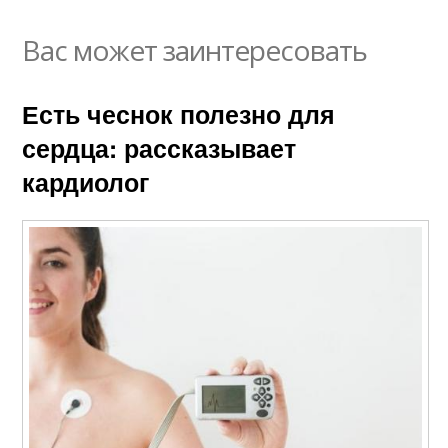
Вас может заинтересовать
Есть чеснок полезно для
сердца: рассказывает
кардиолог