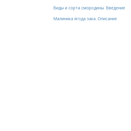
Виды и сорта смородины. Введение
Малиника ягода зака. Описание