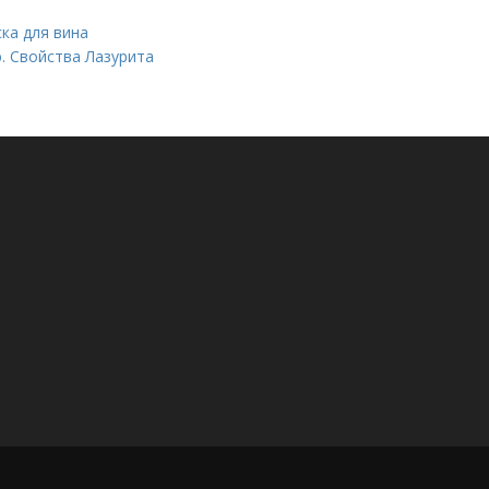
ска для вина
. Свойства Лазурита