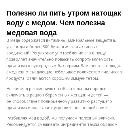
Полезно ли пить утром натощак
воду с медом. Чем полезна
медовая вода
В мёде содержатся витамины, минеральные вещества,
углеводы и более 300 биологически активных
соединений. Регулярное употребление его в пищу
позволяет значительно повысить сопротивляемость
организма к чужеродным бактериям. Замечено что люди,
ежедневно съедающие небольшое количество пчелиного
продукта, отличаются хорошим иммунитетом.
Не зря мёд рекомендуют в обязательном порядке
включать в рацион беременных женщин и детей —
он способствует полноценному развитию растущего
организма и оказывает укрепляющее воздействие.
Разбавляя мёд водой, мы получаем полезный эликсир.
Рекомендуется смешивать ингредиенты таким образом,