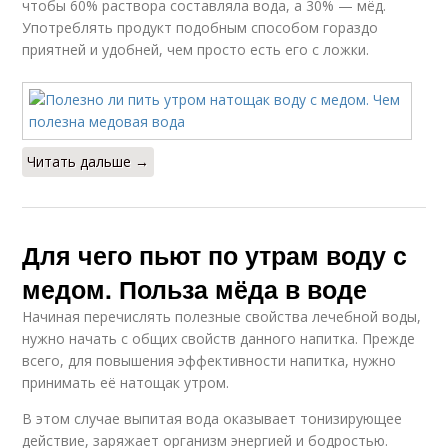
чтобы 60% раствора составляла вода, а 30% — мёд.
Употреблять продукт подобным способом гораздо
приятней и удобней, чем просто есть его с ложки.
Читать дальше →
Для чего пьют по утрам воду с
медом. Польза мёда в воде
Начиная перечислять полезные свойства лечебной воды,
нужно начать с общих свойств данного напитка. Прежде
всего, для повышения эффективности напитка, нужно
принимать её натощак утром.
В этом случае выпитая вода оказывает тонизирующее
действие, заряжает организм энергией и бодростью.