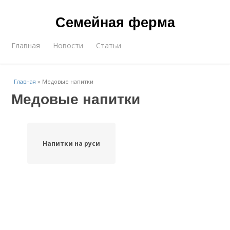
Семейная ферма
Главная
Новости
Статьи
Главная
»
Медовые напитки
Медовые напитки
Напитки на руси