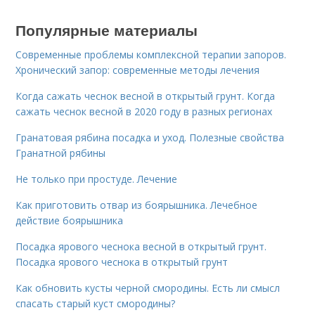
Популярные материалы
Современные проблемы комплексной терапии запоров.
Хронический запор: современные методы лечения
Когда сажать чеснок весной в открытый грунт. Когда
сажать чеснок весной в 2020 году в разных регионах
Гранатовая рябина посадка и уход. Полезные свойства
Гранатной рябины
Не только при простуде. Лечение
Как приготовить отвар из боярышника. Лечебное
действие боярышника
Посадка ярового чеснока весной в открытый грунт.
Посадка ярового чеснока в открытый грунт
Как обновить кусты черной смородины. Есть ли смысл
спасать старый куст смородины?