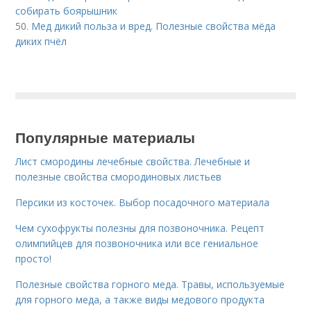
собирать боярышник
50.
Мед дикий польза и вред. Полезные свойства мёда
диких пчёл
Популярные материалы
Лист смородины лечебные свойства. Лечебные и
полезные свойства смородиновых листьев
Персики из косточек. Выбор посадочного материала
Чем сухофрукты полезны для позвоночника. Рецепт
олимпийцев для позвоночника или все гениальное
просто!
Полезные свойства горного меда. Травы, используемые
для горного меда, а также виды медового продукта