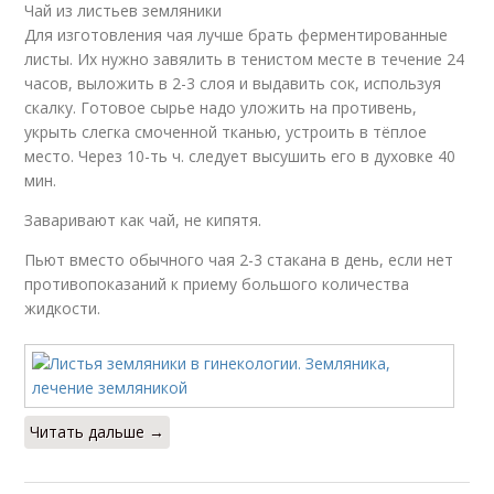
Чай из листьев земляники
Для изготовления чая лучше брать ферментированные
листы. Их нужно завялить в тенистом месте в течение 24
часов, выложить в 2-3 слоя и выдавить сок, используя
скалку. Готовое сырье надо уложить на противень,
укрыть слегка смоченной тканью, устроить в тёплое
место. Через 10-ть ч. следует высушить его в духовке 40
мин.
Заваривают как чай, не кипятя.
Пьют вместо обычного чая 2-3 стакана в день, если нет
противопоказаний к приему большого количества
жидкости.
Читать дальше →